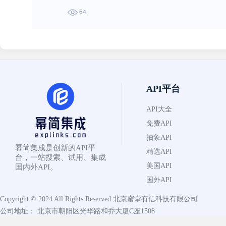
64
API平台
API大全
免费API
抽象API
幂简集成是创新的API平
精选API
台，一站搜索、试用、集成
美国API
国内外API。
国外API
Copyright © 2024 All Rights Reserved
北京蜜堂有信科技有限公司
公司地址： 北京市朝阳区光华路和乔大厦C座1508