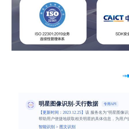
明星图像识别-天行数据
专用API
【更新时间：2023.12.25】
该 服务名为“明星图像
帮助用户便捷地获取相关明星的具体信息，为用户
智能识别
>
图文识别