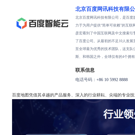
北京百度网讯科技有限公
北京百度网讯科技有限公司，是百度旗
力于为用户提供“简单可依赖”的互联
彦宏看到了中国互联网及中文搜索引擎
了百度公司。从最初的不足10人发展
至全球最为优秀的技术团队，这支队
斯、和韩国之外，全球仅有的4个拥
联系信息
电话号码：
+86 10 5992 8888
百度地图凭借其卓越的产品服务、深入的行业耕耘、尖端的专业技