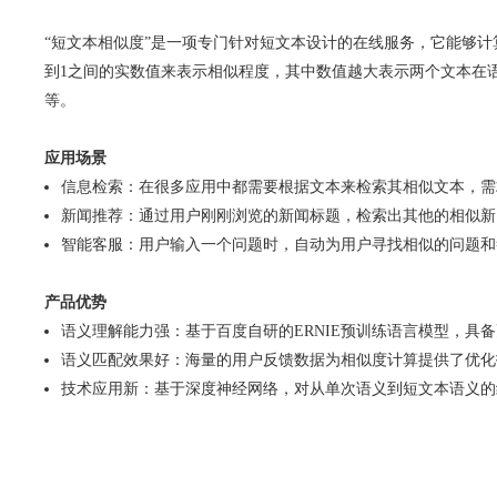
“短文本相似度”是一项专门针对短文本设计的在线服务，它能够
到1之间的实数值来表示相似程度，其中数值越大表示两个文本在
等。
应用场景
信息检索：在很多应用中都需要根据文本来检索其相似文本，需
新闻推荐：通过用户刚刚浏览的新闻标题，检索出其他的相似新
智能客服：用户输入一个问题时，自动为用户寻找相似的问题和
产品优势
语义理解能力强：基于百度自研的ERNIE预训练语言模型，具
语义匹配效果好：海量的用户反馈数据为相似度计算提供了优化
技术应用新：基于深度神经网络，对从单次语义到短文本语义的