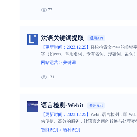
77
法语关键词提取
通用API
【更新时间：2023.12.25】
轻松检索文本中的关键字
字（如vers、常用名词、专有名词、形容词、副词
网站运营
>
关键词
131
语言检测-Webit
专用API
【更新时间：2023.12.25】
Webit 语言检测，即 
供便捷、高效的服务，让语言之间的转换与处理变
智能识别
>
语种识别