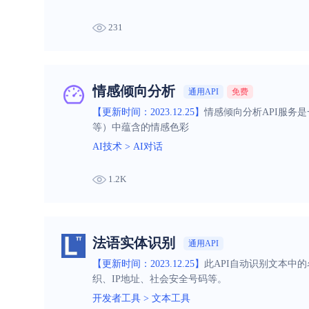
231
情感倾向分析
通用API
免费
【更新时间：2023.12.25】
情感倾向分析API服务
等）中蕴含的情感色彩
AI技术
>
AI对话
1.2K
法语实体识别
通用API
【更新时间：2023.12.25】
此API自动识别文本中
织、IP地址、社会安全号码等。
开发者工具
>
文本工具