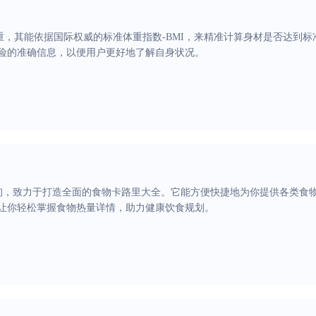
体重，其能依据国际权威的标准体重指数-BMI，来精准计算身材是否达到
险的准确信息，以便用户更好地了解自身状况。
询，致力于打造全面的食物卡路里大全。它能方便快捷地为你提供各类食
让你轻松掌握食物热量详情，助力健康饮食规划。