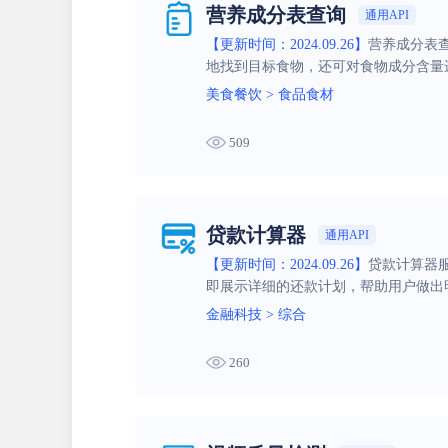
营养成分表查询
通用API
【更新时间：2024.09.26】
营养成分表查
地找到目标食物，还可对食物成分含量
美食餐饮
>
食品食材
509
贷款计算器
通用API
【更新时间：2024.09.26】
贷款计算器
即展示详细的还款计划，帮助用户做出
金融科技
>
综合
260