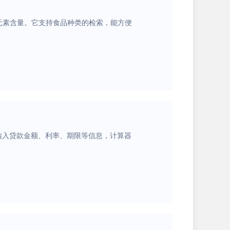
量元素含量。它支持食品种类的检索，能方便
输入贷款金额、利率、期限等信息，计算器