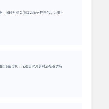
标准，同时对相关健康风险进行评估，为用户
物的热量信息，无论是常见食材还是各类特