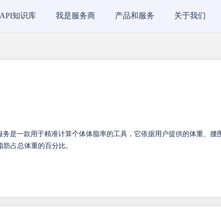
API知识库
我是服务商
产品和服务
关于我们
PI服务是一款用于精准计算个体体脂率的工具，它依据用户提供的体重、腰
脂肪占总体重的百分比。