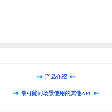
产品介绍
最可能同场景使用的其他API