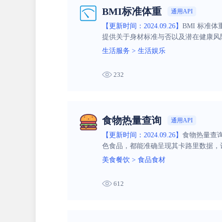
BMI标准体重
通用API
【更新时间：2024.09.26】
BMI 标准
提供关于身材标准与否以及潜在健康风
生活服务
>
生活娱乐
232
食物热量查询
通用API
【更新时间：2024.09.26】
食物热量查
色食品，都能准确呈现其卡路里数据，
美食餐饮
>
食品食材
612