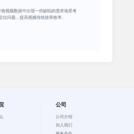
导致视频数据中出现一些缺陷的需求场景考
定位问题，提高视频传统技审效率。
院
公司
什么
公司介绍
加入我们
服务条款