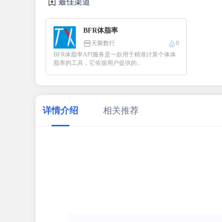
最佳渠道
BFR体脂率
天聚数行
0
BFR体脂率API服务是一款用于精准计算个体体
脂率的工具，它依据用户提供的...
详情介绍
相关推荐