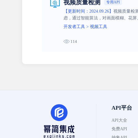
视频质量检测
专用API
【更新时间：2024.09.26】
视频质量检
虑，通过智能算法，对画面模糊、花屏
开发者工具
>
视频工具
114
API平台
API大全
免费API
抽象API