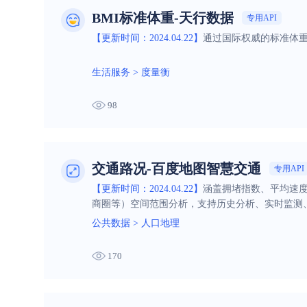
BMI标准体重-天行数据
专用API
【更新时间：2024.04.22】
通过国际权威的标准体重指
生活服务
>
度量衡
98
交通路况-百度地图智慧交通
专用API
【更新时间：2024.04.22】
涵盖拥堵指数、平均速
商圈等）空间范围分析，支持历史分析、实时监测
公共数据
>
人口地理
170