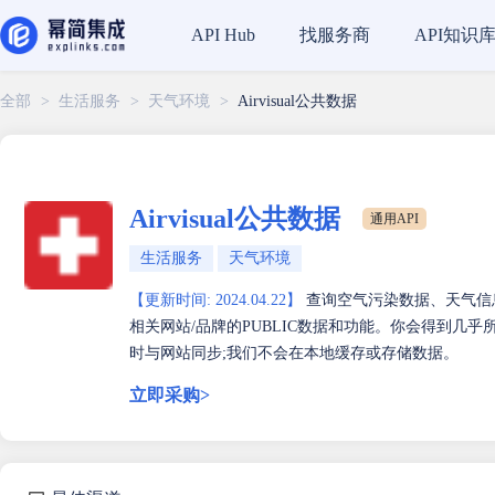
找服务商
API知识
API Hub
全部
>
生活服务
>
天气环境
>
Airvisual公共数据
Airvisual公共数据
通用API
生活服务
天气环境
【更新时间: 2024.04.22】
查询空气污染数据、天气信息
相关网站/品牌的PUBLIC数据和功能。你会得到几
时与网站同步;我们不会在本地缓存或存储数据。
立即采购>