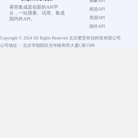
抽象API
幂简集成是创新的API平
精选API
台，一站搜索、试用、集成
美国API
国内外API。
国外API
Copyright © 2024 All Rights Reserved
北京蜜堂有信科技有限公司
公司地址： 北京市朝阳区光华路和乔大厦C座1508