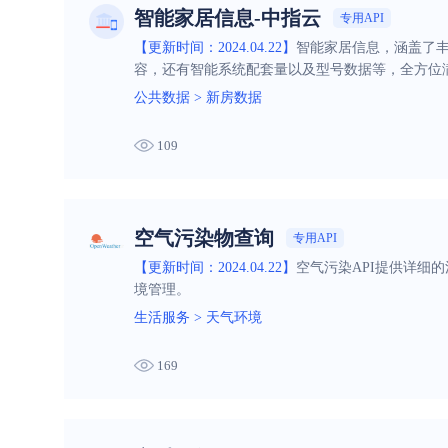
智能家居信息-中指云
专用API
【更新时间：2024.04.22】
智能家居信息，涵盖了
容，还有智能系统配套量以及型号数据等，全方位
公共数据
>
新房数据
109
空气污染物查询
专用API
【更新时间：2024.04.22】
空气污染API提供详细
境管理。
生活服务
>
天气环境
169