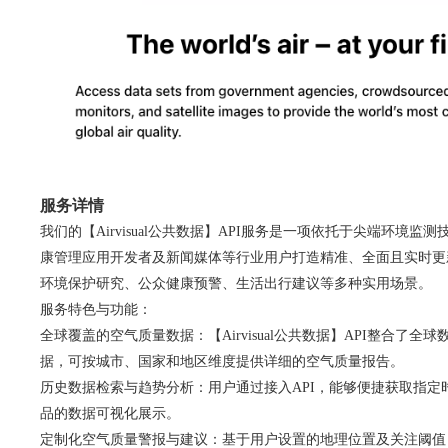
服务详情
我们的【Airvisual公共数据】API服务是一项依托于尖端
康管理应用开发者及新闻媒体等行业用户打造精准、全面且实时更
环境保护研究、公众健康预警、生活出行建议等多种实用场景。
服务特色与功能：
全球覆盖的空气质量数据：【Airvisual公共数据】API整合了
据，可按城市、国家和地区维度提供详细的空气质量报告。
历史数据检索与趋势分析：用户通过接入API，能够便捷获取指
品的数据可视化展示。
定制化空气质量警报与建议：基于用户设置的地理位置及关注阈值