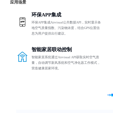
应用场景
环保APP集成
环保APP集成Airvisual公共数据API，实时显示各
地空气质量指数、污染物浓度，结合GPS位置信
息为用户提供出行建议。
智能家居联动控制
智能家居系统通过Airvisual API获取实时空气质
量，自动调节新风系统和空气净化器工作模式，
营造健康居家环境。