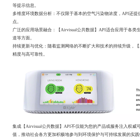
等提示信息。
多维度环境数据分析：不仅限于基本的空气污染物浓度，API还
点。
广泛的应用场景融合：【Airvisual公共数据】API适合应
道等方面。
持续更新与优化：随着监测网络的不断扩大和技术的持续升级，【Ai
精度与高可靠性。
集成【Airvisual公共数据】API不仅能为您的产品或服务
值，推动社会各方更加积极地参与到环境保护与可持续发展的实践