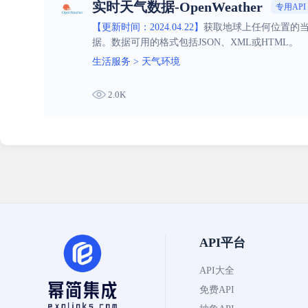
实时天气数据-OpenWeather
专用API
【更新时间：2024.04.22】
获取地球上任何位置的
据。数据可用的格式包括JSON、XML或HTML。
生活服务
>
天气环境
2.0K
API平台
API大全
免费API