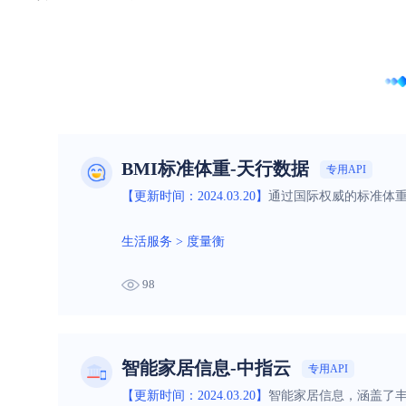
BMI标准体重-天行数据
专用API
【更新时间：2024.03.20】
通过国际权威的标准体重指
生活服务
>
度量衡
98
智能家居信息-中指云
专用API
【更新时间：2024.03.20】
智能家居信息，涵盖了