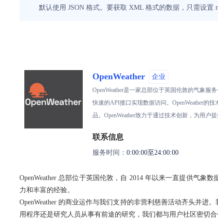
默认使用 JSON 格式。要获取 XML 格式的数据，只需设置 mod
OpenWeather
企业
OpenWeather是一家总部位于英国伦敦的
快速的API接口实现数据访问。OpenWeath
品。OpenWeather致力于通过技术创新，为
联系信息
服务时间：
0:00:00至24:00:00
OpenWeather 总部位于英国伦敦，自 2014 年以来一
力和丰富的经验。
OpenWeather 的商业运作与我们支持的非营利慈善活动齐头
用程序还是研究人员从事有前途的研究，我们都与用户社区密切合