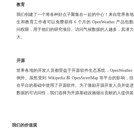
教育
我们创建了一个将各种好点子聚集在一起的中心！来自世界各地
生和教育工作者可以免费获得 6 个月的 OpenWeather 产品包
问权限，用于他们的研究项目。访问气候数据的人越多，其潜力
大。
开源
世界各地的开发人员都受益于开源软件生态系统，OpenWeather
例外。虽然受到 Wikipedia 和 OpenStreetMap 等平台的影响，
在平台的基础中使用了开源软件。为了激励开源开发人员并促进
数据的可访问性，我们选择为开源基础设施做出贡献的人提供装
我们的价值观