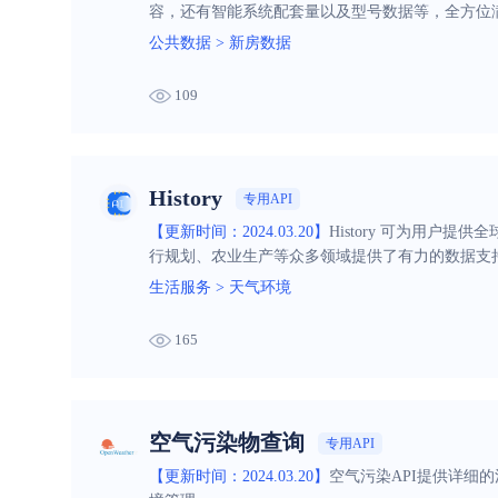
容，还有智能系统配套量以及型号数据等，全方位
公共数据
>
新房数据
109
History
专用API
【更新时间：2024.03.20】
History 可为用
行规划、农业生产等众多领域提供了有力的数据支
生活服务
>
天气环境
165
空气污染物查询
专用API
【更新时间：2024.03.20】
空气污染API提供详细