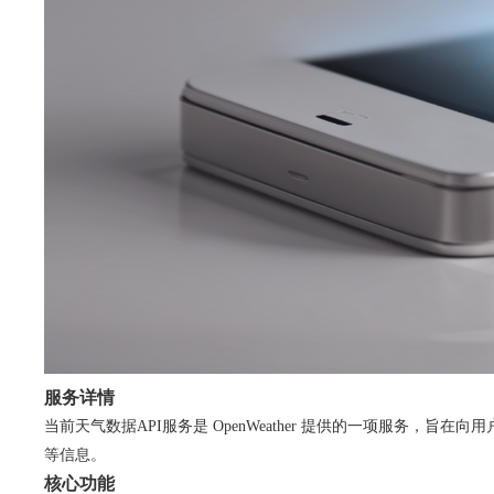
服务详情
当前天气数据API服务是 OpenWeather 提供的一项服务
等信息。
核心功能