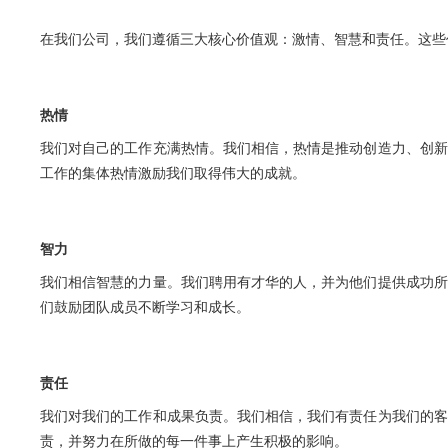
在我们公司，我们遵循三大核心价值观：激情、智慧和责任。这些
热情
我们对自己的工作充满热情。我们相信，热情是推动创造力、创新
工作的集体热情激励我们取得伟大的成就。
智力
我们相信智慧的力量。我们聘用有才华的人，并为他们提供成功所
们鼓励团队成员不断学习和成长。
责任
我们对我们的工作和成果负责。我们相信，我们有责任为我们的客
责，并努力在所做的每一件事上产生积极的影响。