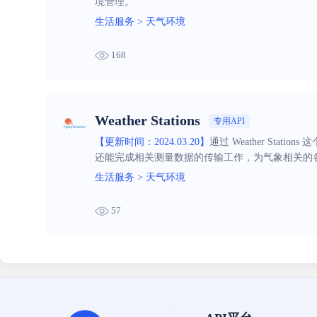
境管理。
生活服务
>
天气环境
168
Weather Stations
专用API
【更新时间：2024.03.20】
通过 Weather St
还能完成相关测量数据的传输工作，为气象相关的
生活服务
>
天气环境
57