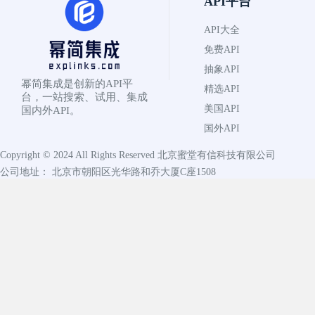
API平台
API大全
免费API
抽象API
幂简集成是创新的API平
精选API
台，一站搜索、试用、集成
美国API
国内外API。
国外API
Copyright © 2024 All Rights Reserved
北京蜜堂有信科技有限公司
公司地址： 北京市朝阳区光华路和乔大厦C座1508