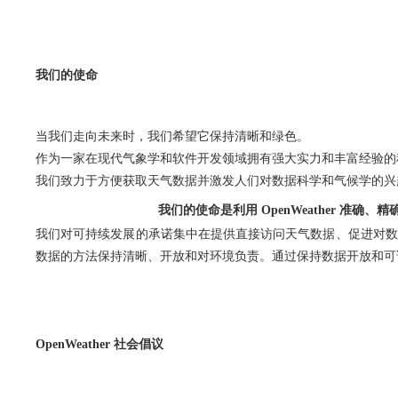
我们的使命
当我们走向未来时，我们希望它保持清晰和绿色。
作为一家在现代气象学和软件开发领域拥有强大实力和丰富经验的
我们致力于方便获取天气数据并激发人们对数据科学和气候学的兴
我们的使命是利用 OpenWeather 准
我们对可持续发展的承诺集中在提供直接访问天气数据、促进对数
数据的方法保持清晰、开放和对环境负责。通过保持数据开放和可
OpenWeather 社会倡议