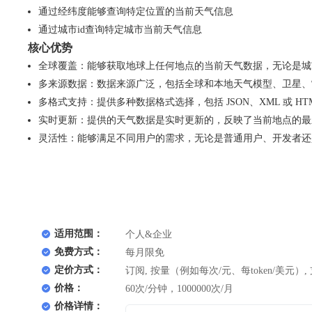
通过经纬度能够查询特定位置的当前天气信息
通过城市id查询特定城市当前天气信息
核心优势
全球覆盖：能够获取地球上任何地点的当前天气数据，无论是城
多来源数据：数据来源广泛，包括全球和本地天气模型、卫星、
多格式支持：提供多种数据格式选择，包括 JSON、XML 或
实时更新：提供的天气数据是实时更新的，反映了当前地点的最
灵活性：能够满足不同用户的需求，无论是普通用户、开发者还
适用范围：
个人&企业
免费方式：
每月限免
定价方式：
订阅, 按量（例如每次/元、每token/美元）,
价格：
60次/分钟，1000000次/月
价格详情：