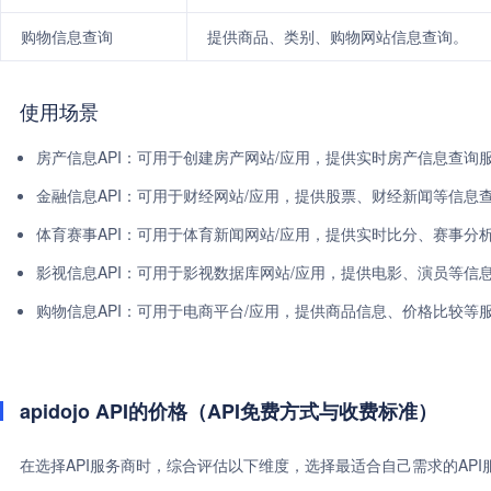
购物信息查询
提供商品、类别、购物网站信息查询。
使用场景
房产信息API：可用于创建房产网站/应用，提供实时房产信息查询
金融信息API：可用于财经网站/应用，提供股票、财经新闻等信息
体育赛事API：可用于体育新闻网站/应用，提供实时比分、赛事分
影视信息API：可用于影视数据库网站/应用，提供电影、演员等信
购物信息API：可用于电商平台/应用，提供商品信息、价格比较等
apidojo API的价格（API免费方式与收费标准）
在选择API服务商时，综合评估以下维度，选择最适合自己需求的AP