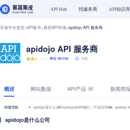
找服务商
API知识
API Hub
开放平台首页
API集市
直营API市场
apidojo API 服务商
>
>
>
apidojo API 服务商
评分 46/100
112
网站数据
API产品
新闻简
概述
51
快速导航
apidojo是什么公司
apidojo的API接口（产品与功能）
apido
apidojo是什么公司