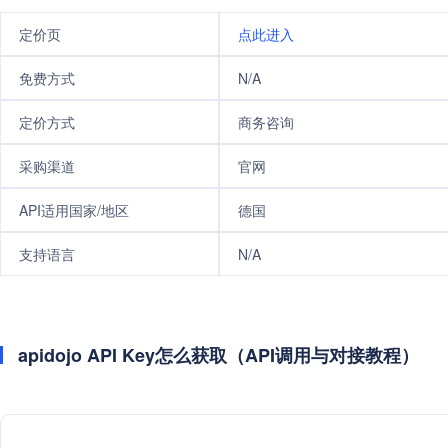
定价页
点此进入
免费方式
N/A
定价方式
商务咨询
采购渠道
官网
API适用国家/地区
德国
支持语言
N/A
apidojo API Key怎么获取（API调用与对接教程）