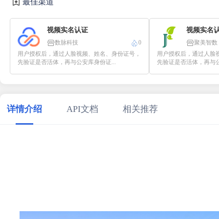
最佳渠道
视频实名认证
视频实名
数脉科技
0
聚美智数
用户授权后，通过人脸视频、姓名、身份证号，
用户授权后，通过人脸
先验证是否活体，再与公安库身份证...
先验证是否活体，再与公安
详情介绍
API文档
相关推荐