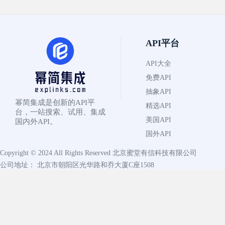
API平台
API大全
免费API
抽象API
幂简集成是创新的API平
精选API
台，一站搜索、试用、集成
美国API
国内外API。
国外API
Copyright © 2024 All Rights Reserved
北京蜜堂有信科技有限公司
公司地址： 北京市朝阳区光华路和乔大厦C座1508