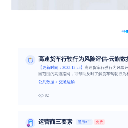
高速货车行驶行为风险评估-云旗数
【更新时间：2023.12.25】
高速货车行驶行为风险
国范围的高速路网，可帮助及时了解货车驾驶行为
公共数据
>
交通运输
82
运营商三要素
通用API
免费