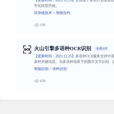
【更新时间：2023.12.25】
全国电子签名行业知名
字化转型升级。
区块链技术
>
智能合约
150
火山引擎多语种OCR识别
专用API
【更新时间：2023.12.25】
多语种OCR服务支持中
多种关键信息。为多语种场景下的图片文字识别、
智能识别
>
语种识别
459