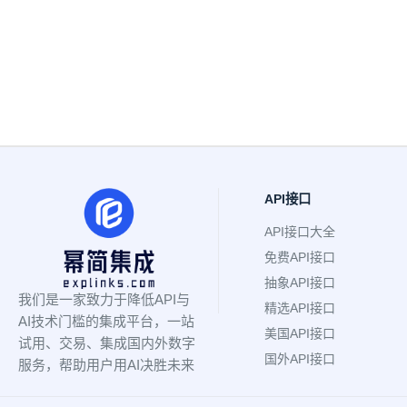
API接口
API接口大全
免费API接口
抽象API接口
我们是一家致力于降低API与
精选API接口
AI技术门槛的集成平台，一站
美国API接口
试用、交易、集成国内外数字
国外API接口
服务，帮助用户用AI决胜未来