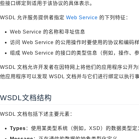
些接口绑定到适用于该协议的具体表示。
WSDL 允许服务提供者指定
Web Service
的下列特征：
Web Service 的名称和寻址信息
访问 Web Service 的公用操作时要使用的协议和编码
组成 Web Service 的接口的类型信息（例如，操作
WSDL 文档允许开发者在因特网上将他们的应用程序公开
他应用程序可以发现 WSDL 文档并与它们进行绑定以执行
WSDL文档结构
WSDL 文档包括下述主要元素：
Types
：使用某类型系统（例如，XSD）的数据类型定
Message
：正在通信的数据的抽象类型化定义。