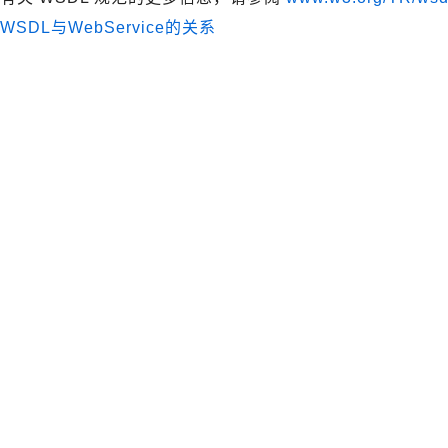
WSDL与WebService的关系