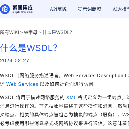
API商城
提示词商城
AI大模
所有WIKI
>
W字母
> 什么是WSDL？
什么是WSDL？
2024-02-27
WSDL（网络服务描述语言，Web Services Description
述
Web Services
以及如何对它们进行访问。
WSDL 将用于描述网络服务的
XML
格式定义为一组端点，
消息进行操作的。首先抽象地描述了这些操作和消息，然后
义端点。相关的具体端点被组合为抽象的端点（服务）。WS
必考虑使用哪些消息格式或网络协议来进行通信。这意味着使