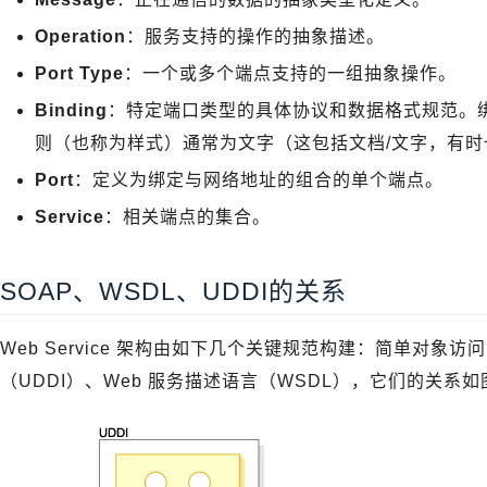
Operation
：服务支持的操作的抽象描述。
Port Type
：一个或多个端点支持的一组抽象操作。
Binding
：特定端口类型的具体协议和数据格式规范。绑
则（也称为样式）通常为文字（这包括文档/文字，有时也
Port
：定义为绑定与网络地址的组合的单个端点。
Service
：相关端点的集合。
SOAP、WSDL、UDDI的关系
Web Service 架构由如下几个关键规范构建：简单对象访
（UDDI）、Web 服务描述语言（WSDL），它们的关系如