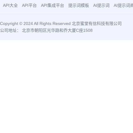
API大全
API平台
API集成平台
提示词模板
AI提示词
AI提示词
Copyright © 2024 All Rights Reserved 北京蜜堂有信科技有限公司
公司地址： 北京市朝阳区光华路和乔大厦C座1508