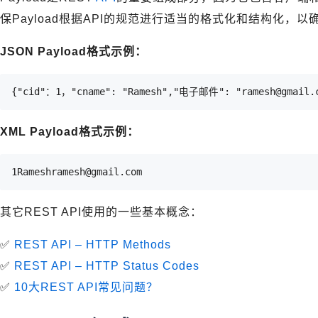
保Payload根据API的规范进行适当的格式化和结构化，
JSON Payload格式示例：
{"cid"：1，"cname": "Ramesh","电子邮件": "ramesh@gmail.
XML Payload格式示例：
1Rameshramesh@gmail.com
其它REST API使用的一些基本概念：
✅
REST API – HTTP Methods
✅
REST API – HTTP Status Codes
✅
10大REST API常见问题？