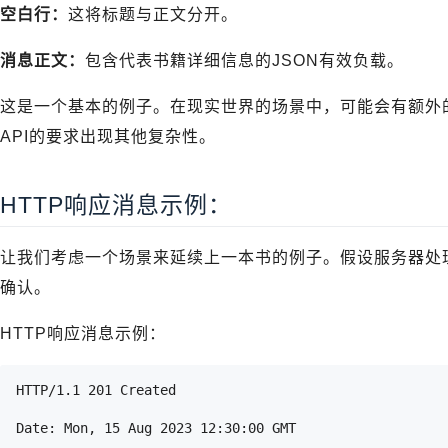
空白行：
这将标题与正文分开。
消息正文：
包含代表书籍详细信息的JSON有效负载。
这是一个基本的例子。在现实世界的场景中，可能会有额外
API的要求出现其他复杂性。
HTTP响应消息示例：
让我们考虑一个场景来延续上一本书的例子。假设服务器处
确认。
HTTP响应消息示例：
HTTP/1.1 201 Created
Date: Mon, 15 Aug 2023 12:30:00 GMT