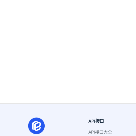
API接口
API接口大全