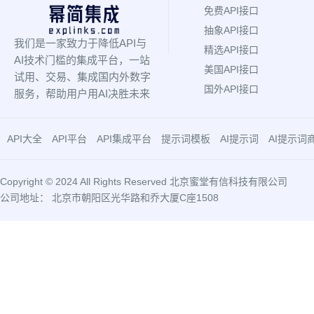
免费API接口
抽象API接口
我们是一家致力于降低API与
精选API接口
AI技术门槛的集成平台，一站
美国API接口
试用、交易、集成国内外数字
国外API接口
服务，帮助用户用AI决胜未来
API大全
API平台
API集成平台
提示词模板
AI提示词
AI提示词
Copyright © 2024 All Rights Reserved 北京蜜堂有信科技有限公司
公司地址： 北京市朝阳区光华路和乔大厦C座1508