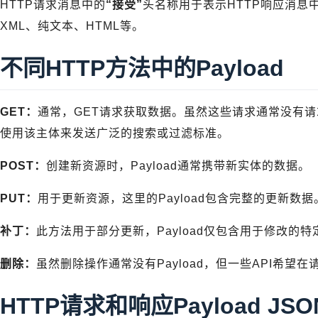
HTTP请求消息中的
“接受”
头名称用于表示HTTP响应消息中的
XML、纯文本、HTML等。
不同HTTP方法中的Payload
GET：
通常，GET请求获取数据。虽然这些请求通常没有请求主
使用该主体来发送广泛的搜索或过滤标准。
POST：
创建新资源时，Payload通常携带新实体的数据。
PUT：
用于更新资源，这里的Payload包含完整的更新数据
补丁：
此方法用于部分更新，Payload仅包含用于修改的特
删除：
虽然删除操作通常没有Payload，但一些API希
HTTP请求和响应Payload JS