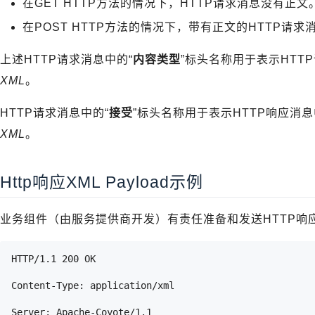
在GET HTTP方法的情况下，HTTP请求消息没有正文
在POST HTTP方法的情况下，带有正文的HTTP请求
上述HTTP请求消息中的“
内容类型
”标头名称用于表示HTTP请
XML
。
HTTP请求消息中的“
接受
”标头名称用于表示HTTP响应消息中
XML
。
Http响应XML Payload示例
业务组件（由服务提供商开发）有责任准备和发送HTTP响
HTTP/1.1 200 OK
Content-Type: application/xml
Server: Apache-Coyote/1.1