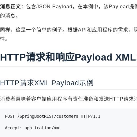
消息正文：
包含JSON Payload，在本例中，该Payl
的消息。
同样，这是一个简单的例子。根据API和应用程序的需求，
性。
HTTP请求和响应Payload XM
HTTP请求XML Payload示例
消费者意味着客户端应用程序有责任准备和发送HTTP请求
POST /SpringBootREST/customers HTTP/1.1
Accept: application/xml