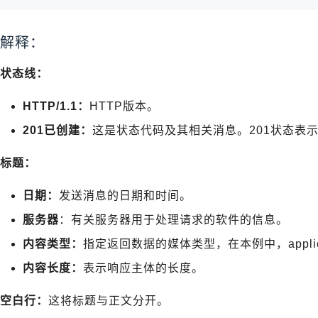
解释：
状态线：
HTTP/1.1：
HTTP版本。
201已创建：
这是状态代码及其相关消息。201状态表
标题：
日期：
发送消息的日期和时间。
服务器
：有关服务器用于处理请求的软件的信息。
内容类型：
指定返回数据的媒体类型，在本例中，applicat
内容长度：
表示响应主体的长度。
空白行：
这将标题与正文分开。