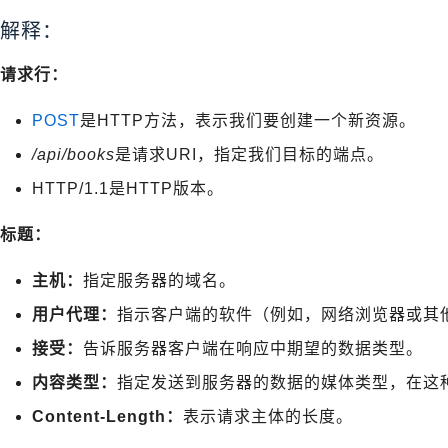
解释：
请求行：
POST
是HTTP方法，表示我们要创建一个新资源。
/api/books
是请求URI，指定我们目标的端点。
HTTP/1.1是HTTP版本。
标题：
主机：
指定服务器的域名。
用户代理：
指示客户端的软件（例如，网络浏览器或其
接受：
告诉服务器客户端在响应中期望的数据类型。
内容类型：
指定发送到服务器的数据的媒体类型，在这
Content-Length：
表示请求主体的长度。