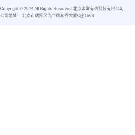
Copyright © 2024 All Rights Reserved 北京蜜堂有信科技有限公司
公司地址： 北京市朝阳区光华路和乔大厦C座1508