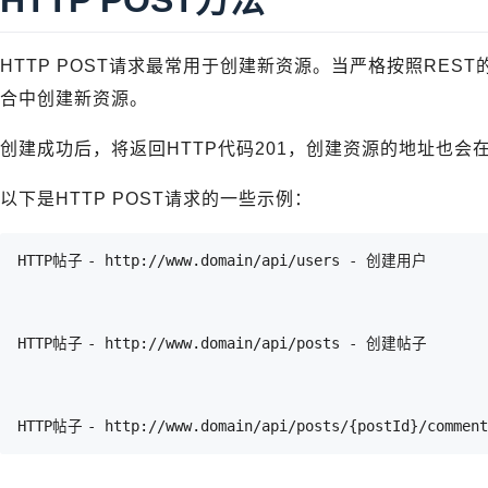
HTTP POST请求最常用于创建新资源。当严格按照RES
合中创建新资源。
创建成功后，将返回HTTP代码201，创建资源的地址也会在
以下是HTTP POST请求的一些示例：
HTTP帖子	- http://www.domain/api/users - 创建用户
HTTP帖子	- http://www.domain/api/posts - 创建帖子
HTTP帖子	- http://www.domain/api/posts/{postId}/