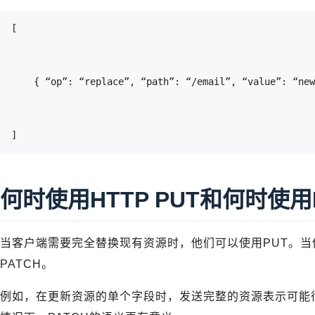
[
	{ “op”: “replace”, “path”: “/email”, “value”: “ne
]
何时使用HTTP PUT和何时使用H
当客户端需要完全替换现有资源时，他们可以使用PUT。当
PATCH。
例如，在更新资源的单个字段时，发送完整的资源表示可能