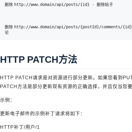
删除	http://www.domain/api/posts/{id} - 删除帖子
删除	http://www.domain/api/posts/{postId}/comments/{id}-如果评论属于id = postId的帖子，则删除id评
论
HTTP PATCH方法
HTTP PATCH请求是对资源进行部分更新。如果您看到
PATCH方法是部分更新现有资源的正确选择，并且仅当您
示例：
更新电子邮件的示例补丁请求将如下：
HTTP补丁/用户/1