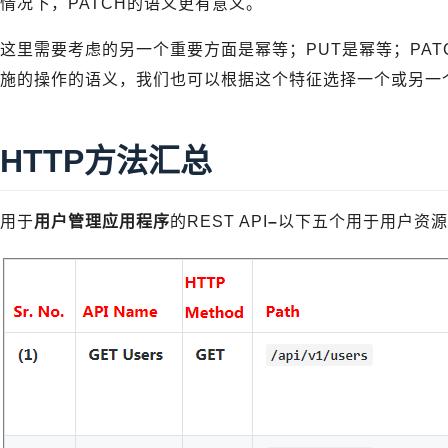
情况下，PATCH的语义更有意义。
这里需要考虑的另一个重要方面是幂等；PUT是幂等；PA
施的操作的语义，我们也可以根据这个特征选择一个或另一
HTTP方法汇总
用于
用户管理应用程序
的REST API
–
以下五个用于用户资源的