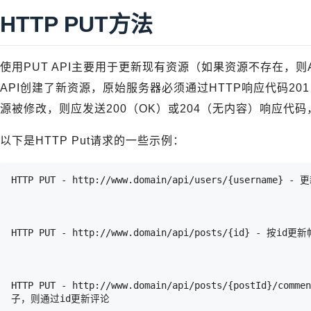
HTTP PUT方法
使用PUT API主要用于更新现有资源（如果资源不存在，则
API创建了新资源，原始服务器必须通过HTTP响应代码2
源被修改，则应发送200（OK）或204（无内容）响应代
以下是HTTP Put请求的一些示例：
HTTP PUT - http://www.domain/api/users/{username} -
HTTP PUT - http://www.domain/api/posts/{id} - 按id更
HTTP PUT - http://www.domain/api/posts/{postId}/c
子，则通过id更新评论