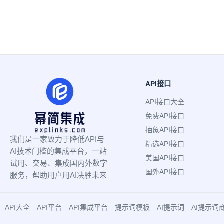
API接口
API接口大全
免费API接口
抽象API接口
我们是一家致力于降低API与
精选API接口
AI技术门槛的集成平台，一站
美国API接口
试用、交易、集成国内外数字
国外API接口
服务，帮助用户用AI决胜未来
API大全
API平台
API集成平台
提示词模板
AI提示词
AI提示词