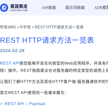
API商城
提示词商城
AI大模
所有WIKI
>
R字母
> REST HTTP请求方法一览表
REST HTTP请求方法一览表
2024-02-28
REST API
使您能够开发任何类型的Web应用程序，并具有
除）操作。REST指南建议在对服务器的特定类型的调用上使
让我们了解HTTP方法及其在HTTP客户端-服务器通信中的
其它REST API使用的一些基本概念：
✅
REST API – Payload