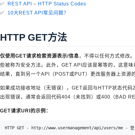
✅
REST API – HTTP Status Codes
✅
10大REST API常见问题？
HTTP GET方法
仅使用GET请求检索资源表示/信息
，不得以任何方式修改。
些被称为安全方法。此外，GET API应该是幂等的，这意
结果，直到另一个API（POST或PUT）更改服务器上资源
如果成功接收地址（无错误），GET返回与HTTP状态代码2
出现错误，通常会返回代码404（未找到）或400（BAD RE
GET请求URI的示例：
HTTP GET - http://www.usermanagement/api/users/me