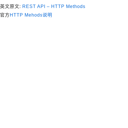
英文原文:
REST API – HTTP Methods
官方
HTTP Mehods说明