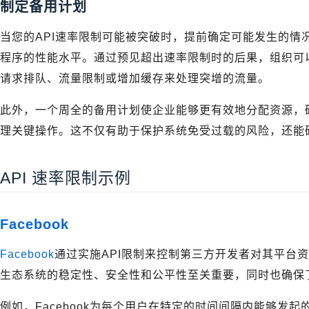
制定备用计划
当您的API速率限制可能被突破时，提前确定可能发生的情
程序的性能水平。通过预见超出速率限制时的后果，组织可
请求排队、流量限制或增加缓存来处理突增的流量。
此外，一个周全的备用计划使企业能够更有效地分配资源，
理关键操作。这不仅有助于保护系统免受过载的风险，还能
API 速率限制示例
Facebook
Facebook
通过实施API限制来控制第三方开发者对其平台资源
生态系统的稳定性、安全性和公平性至关重要，同时也确保
例如，Facebook为每个用户在特定的时间间隔内能够发起