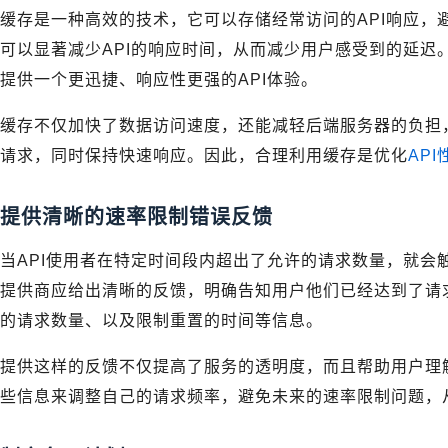
缓存是一种高效的技术，它可以存储经常访问的API响应，
可以显著减少API的响应时间，从而减少用户感受到的延迟
提供一个更迅捷、响应性更强的API体验。
缓存不仅加快了数据访问速度，还能减轻后端服务器的负担，
请求，同时保持快速响应。因此，合理利用缓存是优化
API
提供清晰的速率限制错误反馈
当API使用者在特定时间段内超出了允许的请求数量，就会
提供商应给出清晰的反馈，明确告知用户他们已经达到了请
的请求数量、以及限制重置的时间等信息。
提供这样的反馈不仅提高了服务的透明度，而且帮助用户理
些信息来调整自己的请求频率，避免未来的速率限制问题，从