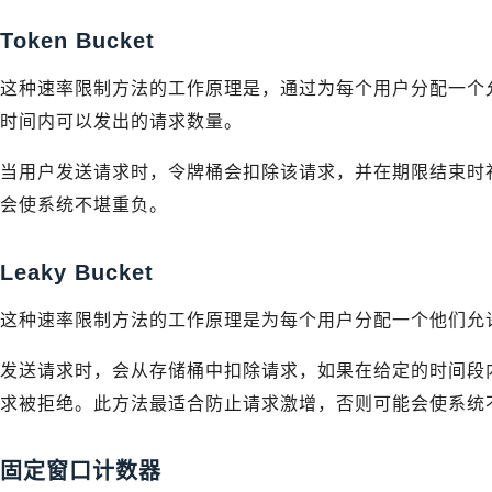
Token Bucket
这种速率限制方法的工作原理是，通过为每个用户分配一个允
时间内可以发出的请求数量。
当用户发送请求时，令牌桶会扣除该请求，并在期限结束时
会使系统不堪重负。
Leaky Bucket
这种速率限制方法的工作原理是为每个用户分配一个他们允许
发送请求时，会从存储桶中扣除请求，如果在给定的时间段
求被拒绝。此方法最适合防止请求激增，否则可能会使系统
固定窗口计数器