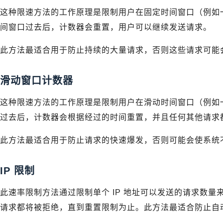
这种限速方法的工作原理是限制用户在固定时间窗口（例如
间窗口过去后，计数器会重置，用户可以继续发送请求。
此方法最适合用于防止持续的大量请求，否则这些请求可能
滑动窗口计数器
这种限速方法的工作原理是限制用户在滑动时间窗口（例如
过去后，计数器会根据经过的时间重置，并且任何其他请求
此方法最适合用于防止请求的快速爆发，否则可能会使系统
IP 限制
此速率限制方法通过限制单个 IP 地址可以发送的请求数量来
请求都将被拒绝，直到重置限制为止。此方法最适合防止自