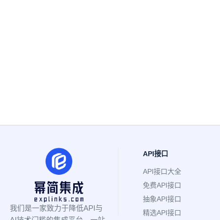
API接口
API接口大全
免费API接口
抽象API接口
我们是一家致力于降低API与
精选API接口
AI技术门槛的集成平台，一站