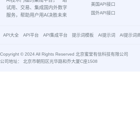
美国API接口
试用、交易、集成国内外数字
国外API接口
服务，帮助用户用AI决胜未来
API大全
API平台
API集成平台
提示词模板
AI提示词
AI提示词
Copyright © 2024 All Rights Reserved 北京蜜堂有信科技有限公司
公司地址： 北京市朝阳区光华路和乔大厦C座1508