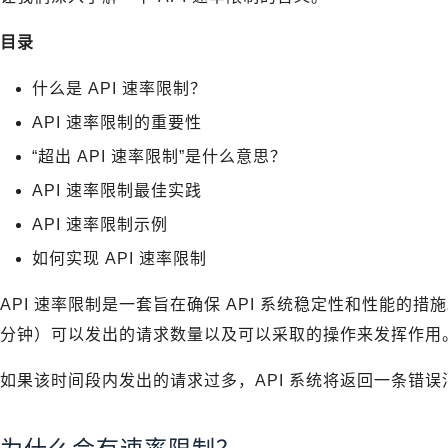
目录
什么是 API 速率限制？
API 速率限制的重要性
“超出 API 速率限制”是什么意思？
API 速率限制最佳实践
API 速率限制示例
如何实现 API 速率限制
API 速率限制是一套旨在确保 API 系统稳定性和性能的
分钟）可以发出的请求数量以及可以采取的操作来发挥作用
如果该时间段内发出的请求过多，API 系统将返回一条错