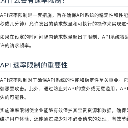
为什么会有速率限制？
API速率限制是一套措施，旨在确保API系统的稳定性和
秒或几分钟）允许发出的请求数量和可执行的操作来实现这
如果在设定的时间间隔内请求数量超出了限制，API系统将
许的请求频率。
API 速率限制的重要性
API速率限制对于确保API系统的性能和稳定性至关重要
御恶意攻击。此外，通过防止对API的意外或无意滥用，A
失的可能性。
实施速率限制使企业能够有效保护其宝贵资源和数据，确保
维护用户体验，还能通过减少对不必要请求的处理，有效节约