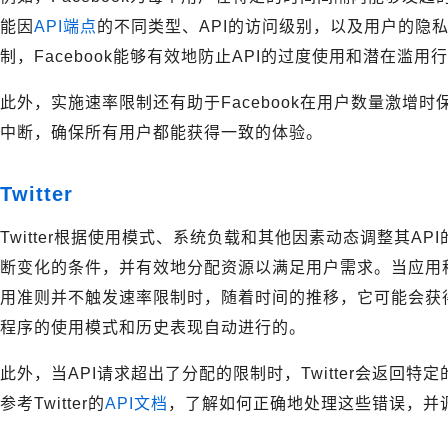
能因
API端点
的不同类型、API的访问级别，以及用户的隐
制，Facebook能够有效地防止API的过度使用和潜在滥用
此外，实施速率限制还有助于Facebook在用户数量激增
中断，确保所有用户都能获得一致的体验。
Twitter
Twitter根据使用模式、系统负载和其他因素动态调整其API
断变化的条件，并有效地分配资源以满足用户需求。当应用程
用准则并不触发速率限制时，随着时间的推移，它可能会获
程序的使用模式和历史表现自动进行的。
此外，当API请求超出了分配的限制时，Twitter会返回
参考Twitter的
API文档
，了解如何正确地处理这些错误，并