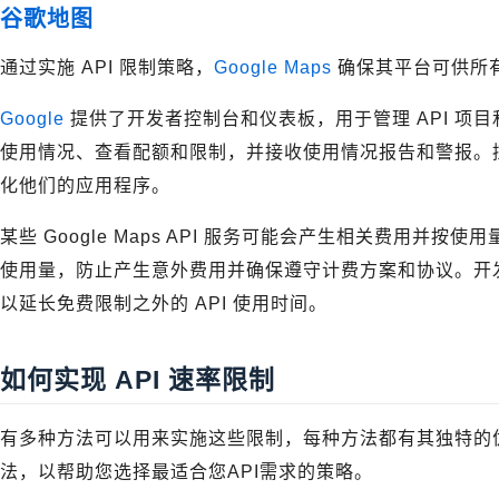
谷歌地图
通过实施 API 限制策略，
Google Maps
确保其平台可供所
Google
提供了开发者控制台和仪表板，用于管理 API 项目
使用情况、查看配额和限制，并接收使用情况报告和警报。控
化他们的应用程序。
某些 Google Maps API 服务可能会产生相关费用并按
使用量，防止产生意外费用并确保遵守计费方案和协议。开
以延长免费限制之外的 API 使用时间。
如何实现 API 速率限制
有多种方法可以用来实施这些限制，每种方法都有其独特的
法，以帮助您选择最适合您API需求的策略。