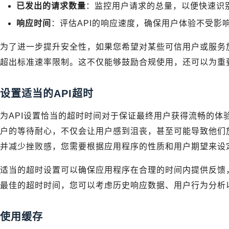
已发出的请求数量
：监控用户请求的总量，以便快速识
响应时间
：评估API的响应速度，确保用户体验不受影
为了进一步提升安全性，如果您希望对某些可信用户或服务
超出标准速率限制。这不仅能够鼓励合规使用，还可以为重
设置适当的API超时
为API设置恰当的超时时间对于保证最终用户获得流畅的体
户的等待耐心，不仅会让用户感到沮丧，甚至可能导致他们
并减少挫败感，您需要根据应用程序的性质和用户期望来设
适当的超时设置可以确保应用程序在合理的时间内提供反馈
最佳的超时时间，您可以考虑历史响应数据、用户行为分析
使用缓存