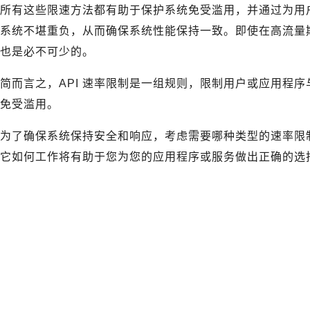
所有这些限速方法都有助于保护系统免受滥用，并通过为用
系统不堪重负，从而确保系统性能保持一致。即使在高流量
也是必不可少的。
简而言之，API 速率限制是一组规则，限制用户或应用程序与
免受滥用。
为了确保系统保持安全和响应，考虑需要哪种类型的速率限制
它如何工作将有助于您为您的应用程序或服务做出正确的选