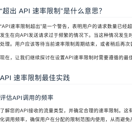
“超出 API 速率限制”是什么意思？
“API速率限制超出”是一个警告，表明用户的请求数量已
发生在向API发送请求过于频繁的情况下。当这种情况发生
处理。用户应该等待当前速率限制周期结束，或者稍后再次
现在，让我们继续探讨在设置API速率限制时需要遵循的最
API 速率限制最佳实践
评估API调用的频率
了解您的API接收的流量类型，并确定合理的速率限制。这
化调用频率，确保用户在分配的限制范围内使用，从而避免