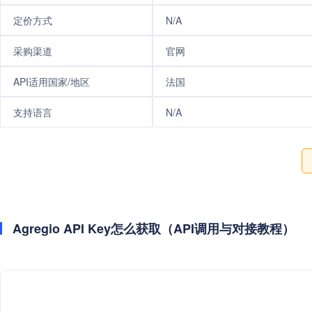
定价方式
N/A
采购渠道
官网
API适用国家/地区
法国
支持语言
N/A
Agregio API Key怎么获取（API调用与对接教程）