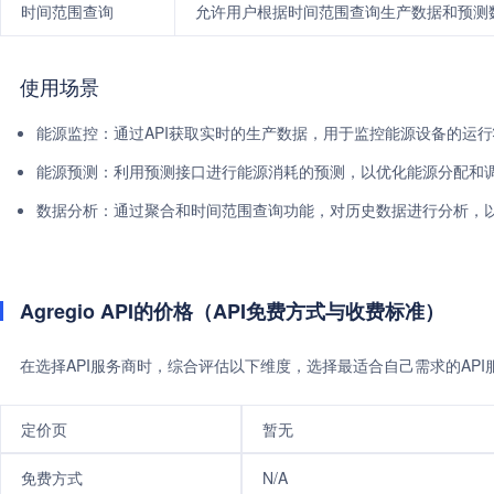
时间范围查询
允许用户根据时间范围查询生产数据和预测
使用场景
能源监控：通过API获取实时的生产数据，用于监控能源设备的运
能源预测：利用预测接口进行能源消耗的预测，以优化能源分配和
数据分析：通过聚合和时间范围查询功能，对历史数据进行分析，
Agregio API的价格（API免费方式与收费标准）
在选择API服务商时，综合评估以下维度，选择最适合自己需求的AP
定价页
暂无
免费方式
N/A