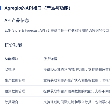
Agregio的API接口（产品与功能）
API产品信息
EDF Store & Forecast API v2 提供了用于存储和预测能
核心功能
功能模块
服务详情
ID管理
提供ID及其描述的管理功能，支持增删改查
生产数据管理
支持获取和更新生产状态和指标数据，包括
预测数据管理
提供获取和更新预测数据的功能，支持不同
数据聚合
支持通过时间戳过滤和聚合数据，包括最小