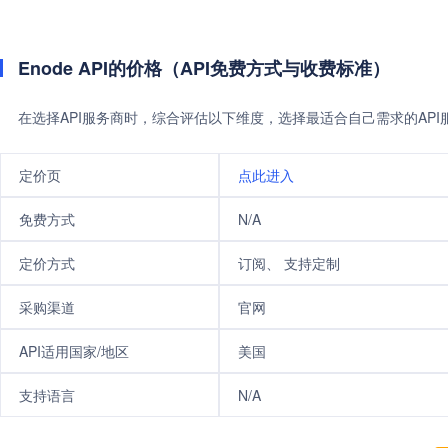
Enode API的价格（API免费方式与收费标准）
在选择API服务商时，综合评估以下维度，选择最适合自己需求的AP
定价页
点此进入
免费方式
N/A
定价方式
订阅、 支持定制
采购渠道
官网
API适用国家/地区
美国
支持语言
N/A