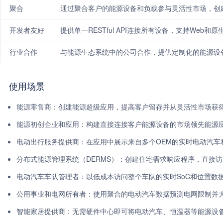
聚合
通过聚合客户的能源设备和负载参与灵活性市场，创建
开发者友好
提供单一RESTful API连接所有设备，支持Web
行业合作
与能源生态系统中的公司合作，提供定制化的能源设
使用场景
能源零售商：创建能源超级应用，提高客户留存并从灵活性市场获
能源初创企业和应用：构建直接连接客户能源设备的市场领先能源
电动出行服务提供商：在应用中展示来自多个OEM的实时电动汽车
分布式能源管理系统（DERMS）：创建住宅需求响应程序，直接
电动汽车车队管理者：以低成本访问整个车队的实时SoC和位置数
公用事业和电网所有者：使用聚合的电动汽车数据预测电网限制并
智能家居提供商：无需硬件中心即可将电动汽车、恒温器等能源设