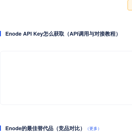
Enode API Key怎么获取（API调用与对接教程）
Enode的最佳替代品（竞品对比）
（更多）