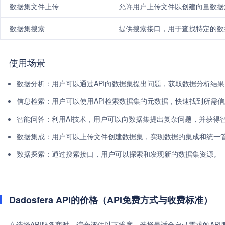
数据集文件上传
允许用户上传文件以创建向量数据
数据集搜索
提供搜索接口，用于查找特定的数
使用场景
数据分析：用户可以通过API向数据集提出问题，获取数据分析结果
信息检索：用户可以使用API检索数据集的元数据，快速找到所需
智能问答：利用AI技术，用户可以向数据集提出复杂问题，并获得
数据集成：用户可以上传文件创建数据集，实现数据的集成和统一
数据探索：通过搜索接口，用户可以探索和发现新的数据集资源。
Dadosfera API的价格（API免费方式与收费标准）
在选择API服务商时，综合评估以下维度，选择最适合自己需求的AP