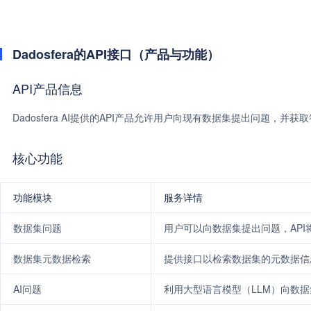
Dadosfera的API接口（产品与功能）
API产品信息
Dadosfera AI提供的API产品允许用户向现有数据集提出问题，并获
核心功能
功能模块
服务详情
数据集问题
用户可以向数据集提出问题，API
数据集元数据检索
提供接口以检索数据集的元数据信
AI问题
利用大型语言模型（LLM）向数