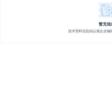
暂无信
技术资料信息由认领企业编