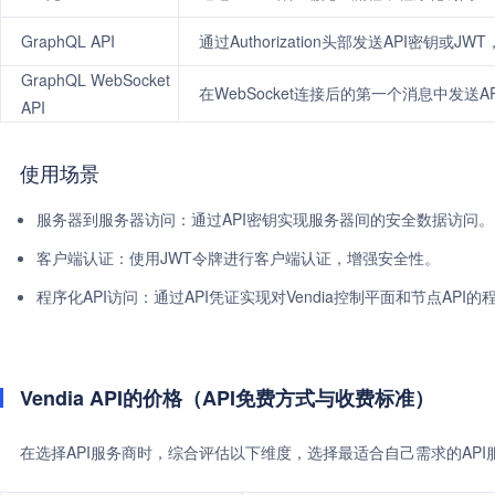
GraphQL API
通过Authorization头部发送API密钥或JW
GraphQL WebSocket
在WebSocket连接后的第一个消息中发送A
API
使用场景
服务器到服务器访问：通过API密钥实现服务器间的安全数据访问。
客户端认证：使用JWT令牌进行客户端认证，增强安全性。
程序化API访问：通过API凭证实现对Vendia控制平面和节点API
Vendia API的价格（API免费方式与收费标准）
在选择API服务商时，综合评估以下维度，选择最适合自己需求的AP