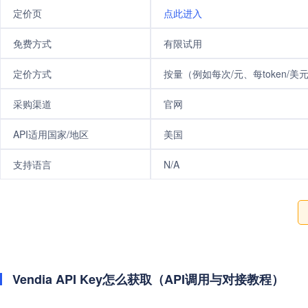
定价页
点此进入
免费方式
有限试用
定价方式
按量（例如每次/元、每token/美
采购渠道
官网
API适用国家/地区
美国
支持语言
N/A
Vendia API Key怎么获取（API调用与对接教程）