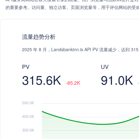
的重要参考。访问量、独立访客、页面浏览量等，用于评估网站的受欢
流量趋势分析
2025 年 8 月，Landsbankinn.is API PV 流量减少，达
PV
UV
315.6K
91.0K
-85.2K