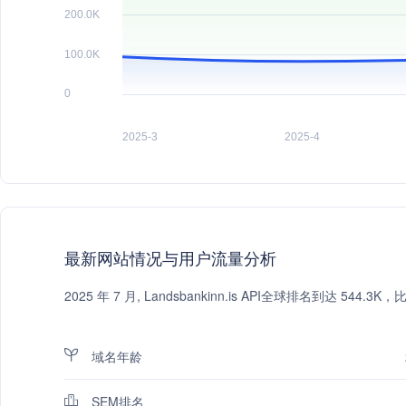
最新网站情况与用户流量分析
2025 年 7 月, Landsbankinn.is API全球排名到达 
域名年龄
SEM排名