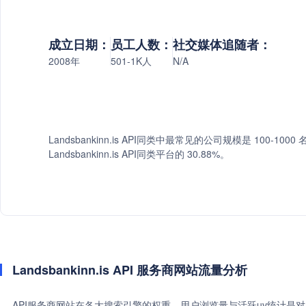
成立日期：
员工人数：
社交媒体追随者：
2008年
501-1K人
N/A
Landsbankinn.is API同类中最常见的公司规模是 100-10
Landsbankinn.is API同类平台的 30.88%。
Landsbankinn.is API 服务商网站流量分析
API服务商网站在各大搜索引擎的权重、用户浏览量与活跃uv统计是