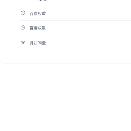
百度权重
百度权重
月访问量