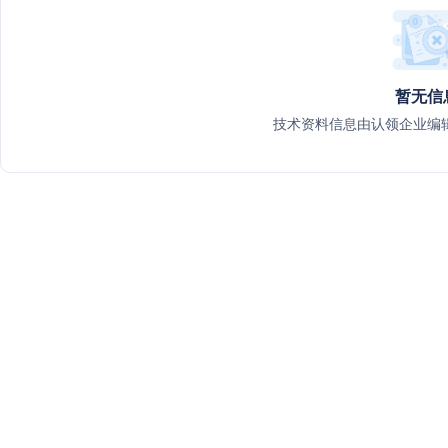
暂无信
技术资料信息由认领企业编