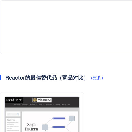
Reactor的最佳替代品（竞品对比）
（更多）
66%相似度