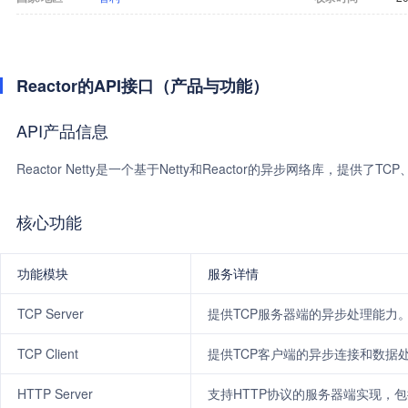
Reactor的API接口（产品与功能）
API产品信息
Reactor Netty是一个基于Netty和Reactor的异步网络库，提供了
核心功能
功能模块
服务详情
TCP Server
提供TCP服务器端的异步处理能力
TCP Client
提供TCP客户端的异步连接和数据
HTTP Server
支持HTTP协议的服务器端实现，