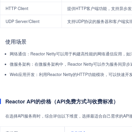
HTTP Client
提供HTTP客户端功能，支持异步
UDP Server/Client
支持UDP协议的服务器和客户端实
使用场景
网络通信：Reactor Netty可以用于构建高性能的网络通信应用
微服务架构：在微服务架构中，Reactor Netty可以作为服务间异
Web应用开发：利用Reactor Netty的HTTP功能模块，可以快速
Reactor API的价格（API免费方式与收费标准）
在选择API服务商时，综合评估以下维度，选择最适合自己需求的AP