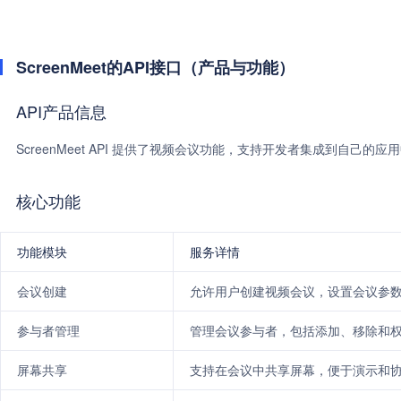
ScreenMeet的API接口（产品与功能）
API产品信息
ScreenMeet API 提供了视频会议功能，支持开发者集成到自己
核心功能
功能模块
服务详情
会议创建
允许用户创建视频会议，设置会议参
参与者管理
管理会议参与者，包括添加、移除和
屏幕共享
支持在会议中共享屏幕，便于演示和