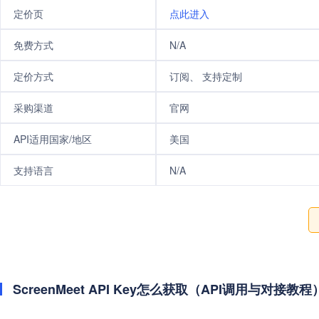
定价页
点此进入
免费方式
N/A
定价方式
订阅、 支持定制
采购渠道
官网
API适用国家/地区
美国
支持语言
N/A
ScreenMeet API Key怎么获取（API调用与对接教程