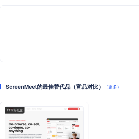
ScreenMeet的最佳替代品（竞品对比）
（更多）
71%相似度