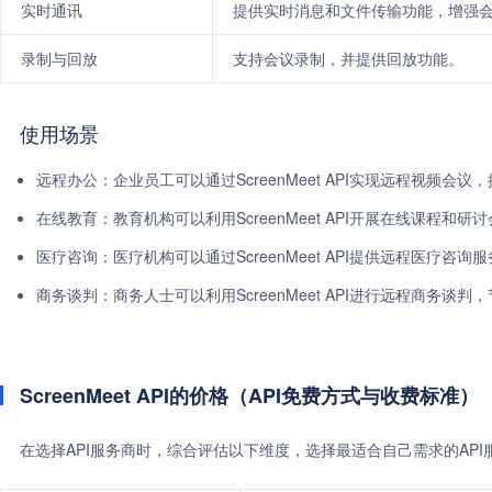
实时通讯
提供实时消息和文件传输功能，增强
录制与回放
支持会议录制，并提供回放功能。
使用场景
远程办公：企业员工可以通过ScreenMeet API实现远程视频会议
在线教育：教育机构可以利用ScreenMeet API开展在线课程和
医疗咨询：医疗机构可以通过ScreenMeet API提供远程医疗咨
商务谈判：商务人士可以利用ScreenMeet API进行远程商务谈
ScreenMeet API的价格（API免费方式与收费标准）
在选择API服务商时，综合评估以下维度，选择最适合自己需求的AP