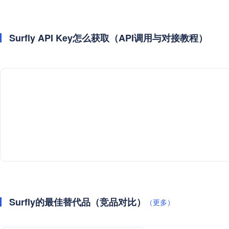
Surfly API Key怎么获取（API调用与对接教程）
Surfly的最佳替代品（竞品对比）
（更多）