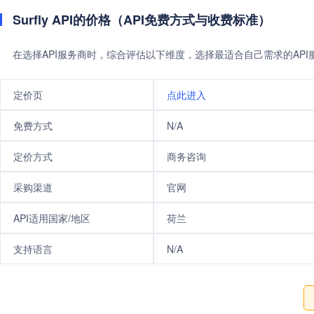
Surfly API的价格（API免费方式与收费标准）
在选择API服务商时，综合评估以下维度，选择最适合自己需求的AP
定价页
点此进入
免费方式
N/A
定价方式
商务咨询
采购渠道
官网
API适用国家/地区
荷兰
支持语言
N/A