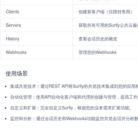
Clients
创建新客户端（仅限转售商）
Servers
获取所有可用的Surfly公共云
History
查看会话历史的概览
Webhooks
管理您的Webhooks
使用场景
集成共览技术：通过REST API将Surfly的共览技术集成到您的
自动化管理：使用API自动化客户端和代理的创建与管理，提高工
自定义和扩展：完全自定义Surfly，根据您的业务需求扩展功能。
监控和分析：通过会话历史和Webhooks功能监控共览会话并分析