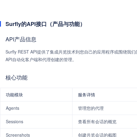
Surfly的API接口（产品与功能）
API产品信息
Surfly REST API提供了集成共览技术到您自己的应用程序或围绕我
API自动化客户端和代理创建的管理。
核心功能
功能模块
服务详情
Agents
管理您的代理
Sessions
查看所有会话的概览
Screenshots
创建共览会话的截图