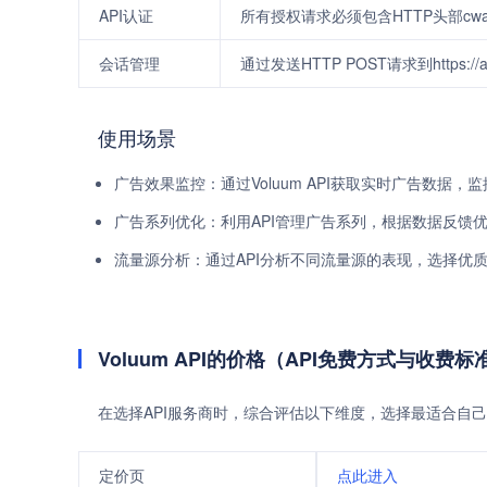
API认证
所有授权请求必须包含HTTP头部cwau
会话管理
通过发送HTTP POST请求到https://a
使用场景
广告效果监控：通过Voluum API获取实时广告数据，
广告系列优化：利用API管理广告系列，根据数据反馈
流量源分析：通过API分析不同流量源的表现，选择优
Voluum API的价格（API免费方式与收费标
在选择API服务商时，综合评估以下维度，选择最适合自己
定价页
点此进入