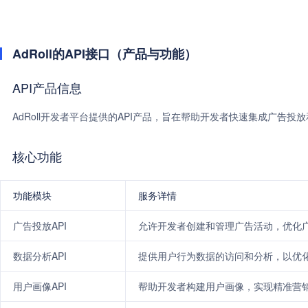
AdRoll的API接口（产品与功能）
API产品信息
AdRoll开发者平台提供的API产品，旨在帮助开发者快速集成广告投
核心功能
功能模块
服务详情
广告投放API
允许开发者创建和管理广告活动，优化
数据分析API
提供用户行为数据的访问和分析，以优
用户画像API
帮助开发者构建用户画像，实现精准营