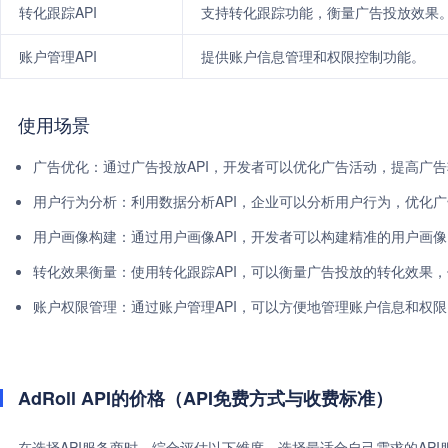
转化跟踪API
支持转化跟踪功能，衡量广告投放效果
账户管理API
提供账户信息管理和权限控制功能。
使用场景
广告优化：通过广告投放API，开发者可以优化广告活动，提高广
用户行为分析：利用数据分析API，企业可以分析用户行为，优化
用户画像构建：通过用户画像API，开发者可以构建精准的用户画
转化效果衡量：使用转化跟踪API，可以衡量广告投放的转化效果
账户权限管理：通过账户管理API，可以方便地管理账户信息和权
AdRoll API的价格（API免费方式与收费标准）
在选择API服务商时，综合评估以下维度，选择最适合自己需求的AP