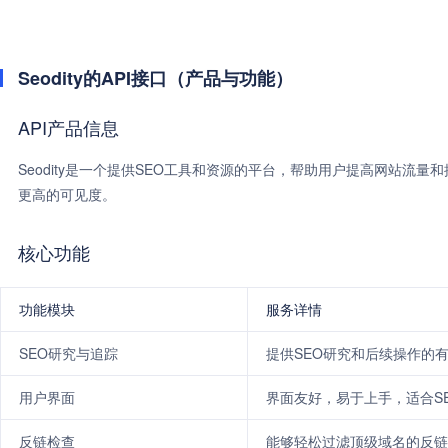
Seodity的API接口（产品与功能）
API产品信息
Seodity是一个提供SEO工具和资源的平台，帮助用户提高网站流量和搜
更高的可见度。
核心功能
功能模块
服务详情
SEO研究与追踪
提供SEO研究和后续操作的
用户界面
界面友好，易于上手，适合S
反链检查
能够轻松过滤顶级域名的反链