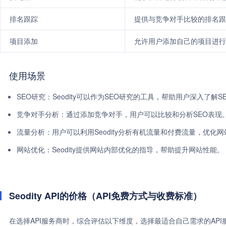
排名跟踪
提供与竞争对手比较的排名跟
项目添加
允许用户添加自己的项目进行
使用场景
SEO研究：Seodity可以作为SEO研究的工具，帮助用户深入了解
竞争对手分析：通过添加竞争对手，用户可以比较和分析SEO表现
流量分析：用户可以利用Seodity分析有机流量和付费流量，优化
网站优化：Seodity提供网站内部优化的指导，帮助提升网站性能。
Seodity API的价格（API免费方式与收费标准）
在选择API服务商时，综合评估以下维度，选择最适合自己需求的AP