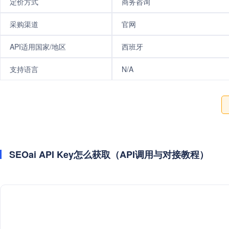
定价方式
商务咨询
采购渠道
官网
API适用国家/地区
西班牙
支持语言
N/A
SEOai API Key怎么获取（API调用与对接教程）