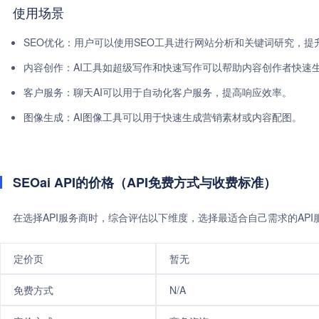
使用场景
SEO优化：用户可以使用SEO工具进行网站分析和关键词研究，
内容创作：AI工具如超级写作和快速写作可以帮助内容创作者快速
客户服务：聊天AI可以用于自动化客户服务，提高响应效率。
图像生成：AI图像工具可以用于快速生成营销素材或内容配图。
SEOai API的价格（API免费方式与收费标准）
在选择API服务商时，综合评估以下维度，选择最适合自己需求的AP
定价页
暂无
免费方式
N/A