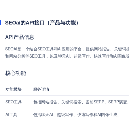
SEOai的API接口（产品与功能）
API产品信息
SEOAI是一个结合SEO工具和AI应用的平台，提供网站报告、关键
和网站分析等SEO工具，以及聊天AI、超级写作、快速写作和AI图像等
核心功能
功能模块
服务详情
SEO工具
包括网站报告、关键词搜索、当前SERP、SERP演
AI工具
包括聊天AI、超级写作、快速写作和AI图像生成。