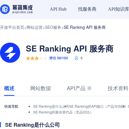
找服务商
API知识
API Hub
开放平台首页
网站运营
SEO服务
SE Ranking API 服务商
>
>
>
SE Ranking API 服务商
评分 58/100
6
网站数据
API产品
技术资料
概述
0
快速导航
SE Ranking是什么公司
SE Ranking的API接口（产品与功能）
SE Ranking的最佳替代品（竞品对比）
SE Ranking是什么公司