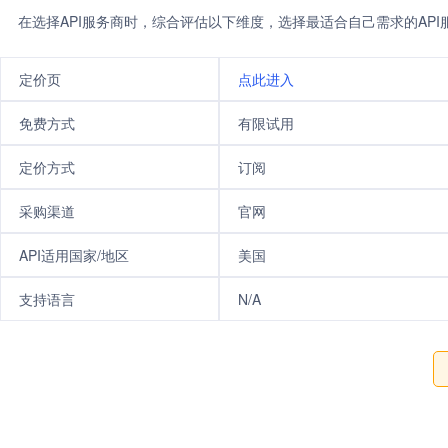
在选择API服务商时，综合评估以下维度，选择最适合自己需求的AP
定价页
点此进入
免费方式
有限试用
定价方式
订阅
采购渠道
官网
API适用国家/地区
美国
支持语言
N/A