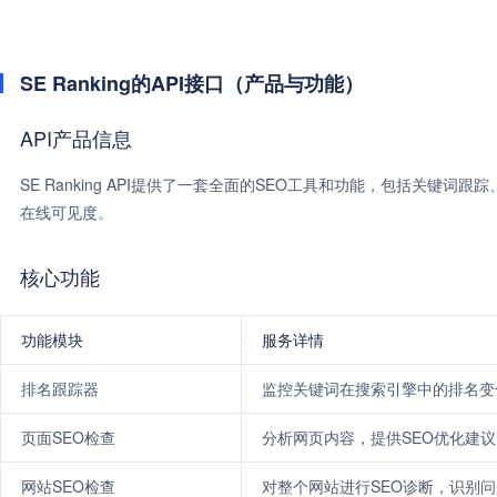
SE Ranking的API接口（产品与功能）
API产品信息
SE Ranking API提供了一套全面的SEO工具和功能，包括关键
在线可见度。
核心功能
功能模块
服务详情
排名跟踪器
监控关键词在搜索引擎中的排名变
页面SEO检查
分析网页内容，提供SEO优化建议
网站SEO检查
对整个网站进行SEO诊断，识别