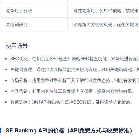
竞争对手分析
研究竞争对手的SEO策略，获取
关键词研究
发现新的关键词机会，优化关键词
使用场景
SEO优化：使用页面SEO检查和网站SEO检查功能，对网站进行
关键词管理：通过排名跟踪器监控关键词表现，利用关键词研究工
市场分析：使用竞争对手分析工具了解行业竞争态势，制定有效的
内容营销：利用内容编辑工具发掘内容创意，提高内容营销效果。
数据监控：通过API接口实时监控SEO数据，及时调整优化策略。
SE Ranking API的价格（API免费方式与收费标准）