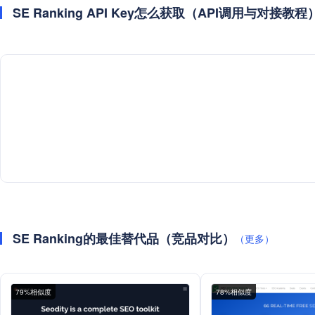
SE Ranking API Key怎么获取（API调用与对接教程
SE Ranking的最佳替代品（竞品对比）
（更多）
79%相似度
78%相似度