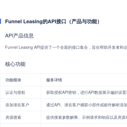
Funnel Leasing的API接口（产品与功能）
API产品信息
Funnel Leasing API提供了一个全面的接口集合，旨在帮助开
核心功能
功能模块
服务详情
认证与授权
获取授权API密钥，进行API数据展示偏好设
添加潜在客户
通过API、潜在客户捕获小部件或邮件解析添
房源搜索
提供搜索参数解释、示例请求和响应以及房源