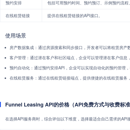
预约安排
包括可用预约时间、预约预订、示例预约流程
在线租赁链接
提供在线租赁链接的API接口。
使用场景
房产数据集成：通过房源搜索和同步接口，开发者可以将租赁房产
客户管理：通过潜在客户和社区端点，企业可以管理潜在客户信息
预约自动化：通过预约安排API，企业可以实现自动化的预约管理
在线租赁服务：通过在线租赁链接端点，提供便捷的在线租赁服务
Funnel Leasing API的价格（API免费方式与收费标
在选择API服务商时，综合评估以下维度，选择最适合自己需求的AP