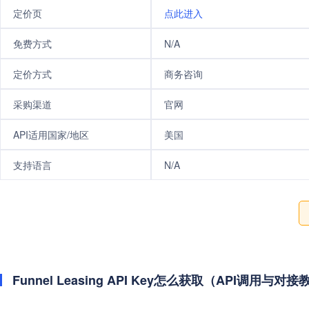
定价页
点此进入
免费方式
N/A
定价方式
商务咨询
采购渠道
官网
API适用国家/地区
美国
支持语言
N/A
Funnel Leasing API Key怎么获取（API调用与对