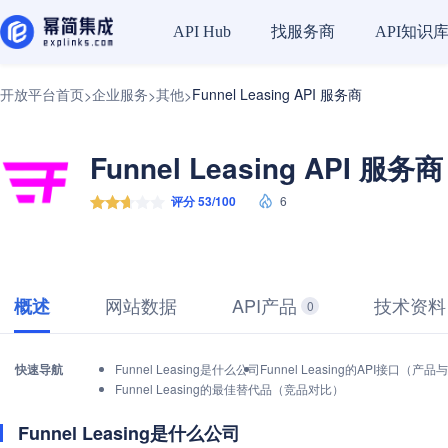
找服务商
API知识
API Hub
开放平台首页
企业服务
其他
Funnel Leasing API 服务商
>
>
>
Funnel Leasing API 服务商
评分 53/100
6
网站数据
API产品
技术资料
概述
0
快速导航
Funnel Leasing是什么公司
Funnel Leasing的API接口（产
Funnel Leasing的最佳替代品（竞品对比）
Funnel Leasing是什么公司