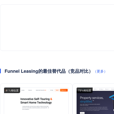
Funnel Leasing的最佳替代品（竞品对比）
（更多）
81%相似度
73%相似度