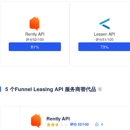
Rently API
Lessen API
评分52/100
评分51/100
81%
73%
5 个Funnel Leasing API 服务商替代品
5
Rently API
评分 52/100
4