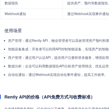
数据报告
提供房产、预约等数据报告
Webhook通知
通过Webhook实现事件通
使用场景
房产管理：通过Rently API，物业管理者可以高效管理房产预约和
智能设备集成：开发者可以利用API控制智能设备，实现房产的智
用户管理：通过用户认证API，提供用户注册和登录服务，增强应
数据分析：企业可以利用数据报告API分析房产使用情况，优化运
自动化通知：通过Webhook实现自动化事件通知，提高工作效率。
Rently API的价格（API免费方式与收费标准）
在选择API服务商时，综合评估以下维度，选择最适合自己需求的AP