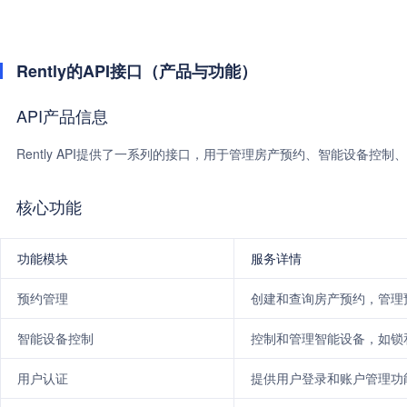
Rently的API接口（产品与功能）
API产品信息
Rently API提供了一系列的接口，用于管理房产预约、智能设备控制
核心功能
功能模块
服务详情
预约管理
创建和查询房产预约，管理
智能设备控制
控制和管理智能设备，如锁和
用户认证
提供用户登录和账户管理功