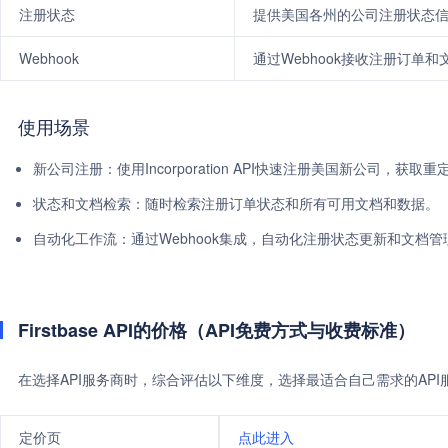
注册状态
提供美国各州的公司注册状态
Webhook
通过Webhook接收注册订单
使用场景
新公司注册：使用Incorporation API快速注册美国新公司，
状态和文档检索：随时检索注册订单状态和所有可用文档和数据。
自动化工作流：通过Webhook集成，自动化注册状态更新和文档管
Firstbase API的价格（API免费方式与收费标准）
在选择API服务商时，综合评估以下维度，选择最适合自己需求的AP
定价页
点此进入