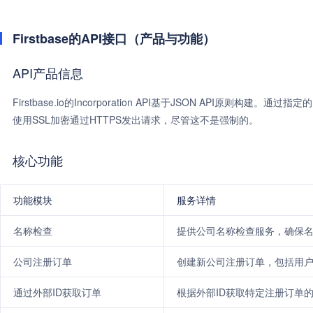
Firstbase的API接口（产品与功能）
API产品信息
Firstbase.io的Incorporation API基于JSON API原
使用SSL加密通过HTTPS发出请求，尽管这不是强制的。
核心功能
功能模块
服务详情
名称检查
提供公司名称检查服务，确保
公司注册订单
创建新公司注册订单，包括用
通过外部ID获取订单
根据外部ID获取特定注册订单