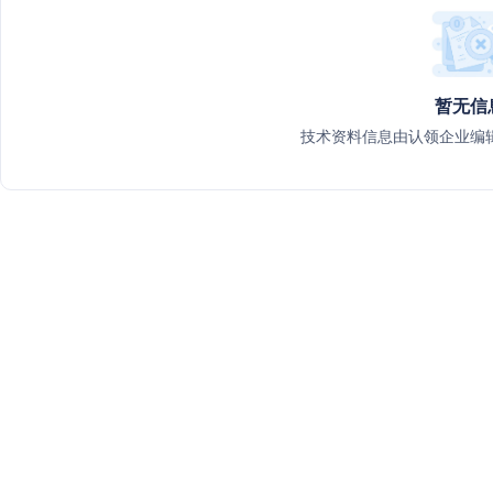
暂无信
技术资料信息由认领企业编