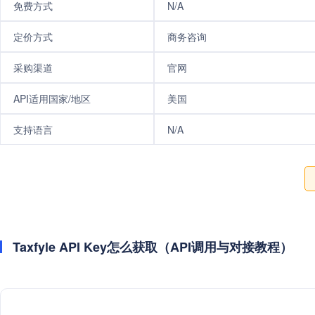
免费方式
N/A
定价方式
商务咨询
采购渠道
官网
API适用国家/地区
美国
支持语言
N/A
Taxfyle API Key怎么获取（API调用与对接教程）