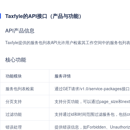
Taxfyle的API接口（产品与功能）
API产品信息
Taxfyle提供的服务包列表API允许用户检索其工作空间中的服务包
核心功能
功能模块
服务详情
服务包列表检索
通过GET请求/v1.0/service-pack
分页支持
支持分页功能，可以通过page_size和next
过滤功能
支持通过id和时间范围过滤服务包，包括create_
错误处理
提供错误信息，如Forbidden、Unauthoriz