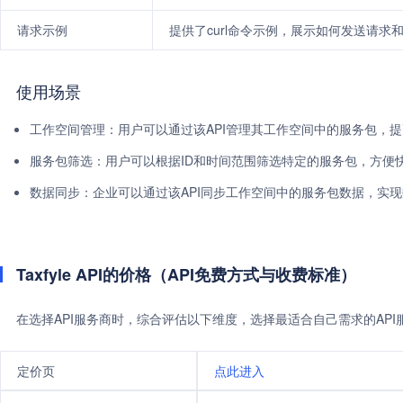
请求示例
提供了curl命令示例，展示如何发送请求
使用场景
工作空间管理：用户可以通过该API管理其工作空间中的服务包，
服务包筛选：用户可以根据ID和时间范围筛选特定的服务包，方便
数据同步：企业可以通过该API同步工作空间中的服务包数据，实
Taxfyle API的价格（API免费方式与收费标准）
在选择API服务商时，综合评估以下维度，选择最适合自己需求的AP
定价页
点此进入