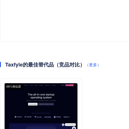
Taxfyle的最佳替代品（竞品对比）
（更多）
68%相似度