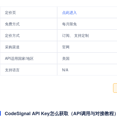
定价页
点此进入
免费方式
每月限免
定价方式
订阅、 支持定制
采购渠道
官网
API适用国家/地区
美国
支持语言
N/A
CodeSignal API Key怎么获取（API调用与对接教程