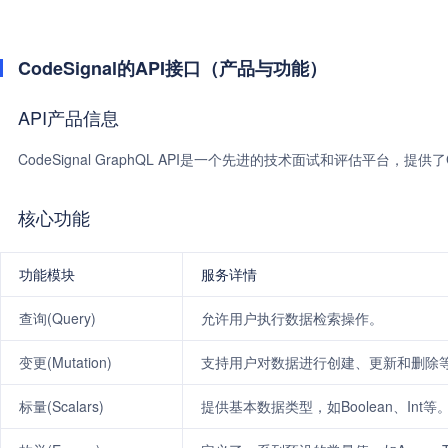
CodeSignal的API接口（产品与功能）
API产品信息
CodeSignal GraphQL API是一个先进的技术面试和评估平台，
核心功能
功能模块
服务详情
查询(Query)
允许用户执行数据检索操作。
变更(Mutation)
支持用户对数据进行创建、更新和删除
标量(Scalars)
提供基本数据类型，如Boolean、Int等