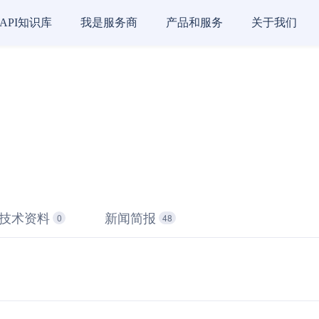
API知识库
我是服务商
产品和服务
关于我们
技术资料
新闻简报
0
48