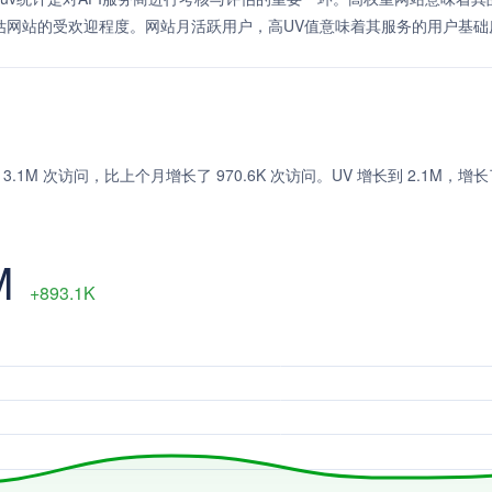
估网站的受欢迎程度。网站月活跃用户，高UV值意味着其服务的用户基础
，达到 3.1M 次访问，比上个月增长了 970.6K 次访问。UV 增长到 2.1M，增长了
M
+893.1K