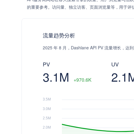
的重要参考。访问量、独立访客、页面浏览量等，用于评
流量趋势分析
2025 年 8 月，Dashlane API PV 流量增长
PV
UV
3.1M
2.1
+970.6K