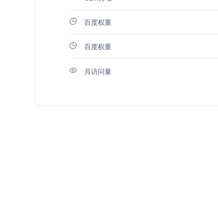
百度权重
百度权重
月访问量