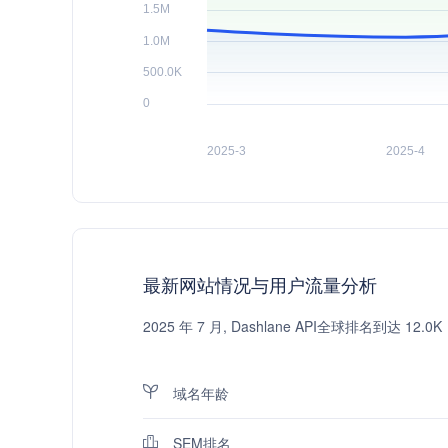
最新网站情况与用户流量分析
2025 年 7 月, Dashlane API全球排名到
域名年龄
SEM排名