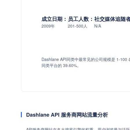
成立日期：
员工人数：
社交媒体追随
2009年
201-500人
N/A
Dashlane API同类中最常见的公司规模是 1-100 
同类平台的 39.60%。
Dashlane API 服务商网站流量分析
API服务商网站在各大搜索引擎的权重、用户浏览量与活跃