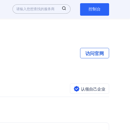
控制台
访问官网
认领自己企业