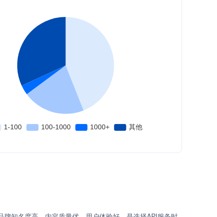
品牌知名度高、内容质量优、用户体验好，是选择API服务时