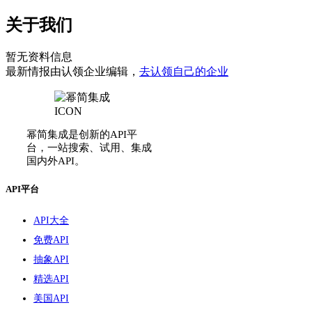
关于我们
暂无资料信息
最新情报由认领企业编辑，
去认领自己的企业
幂简集成是创新的API平
台，一站搜索、试用、集成
国内外API。
API平台
API大全
免费API
抽象API
精选API
美国API