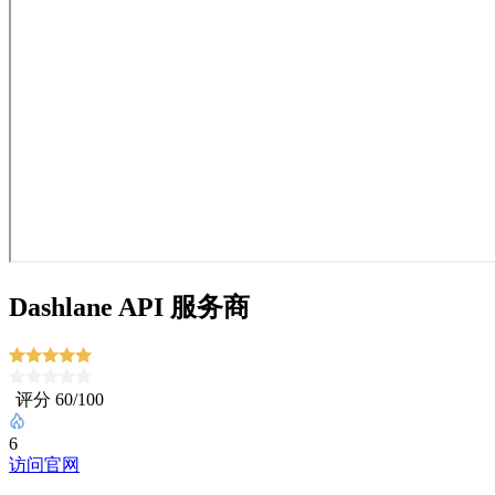
Dashlane API 服务商
评分 60/100
6
访问官网