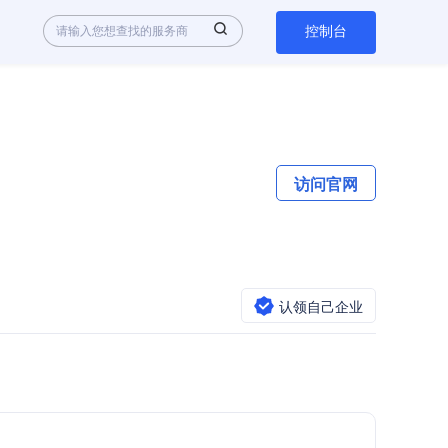
控制台
访问官网
认领自己企业