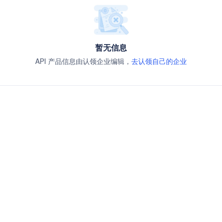
暂无信息
API 产品信息由认领企业编辑，
去认领自己的企业