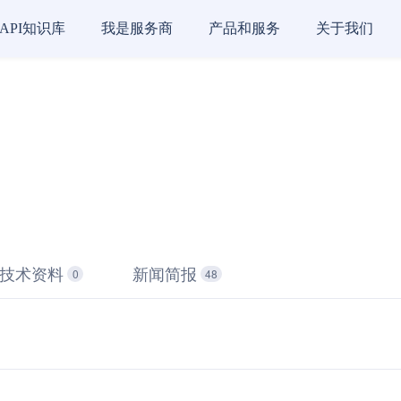
API知识库
我是服务商
产品和服务
关于我们
技术资料
新闻简报
0
48