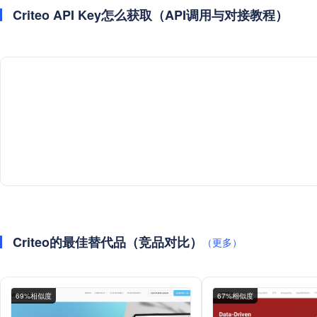
Criteo API Key怎么获取（API调用与对接教程）
Criteo的最佳替代品（竞品对比）
（更多）
69%相似度
67%相似度