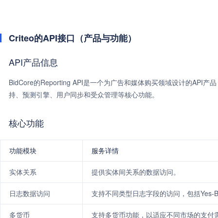
Criteo的API接口（产品与功能）
API产品信息
BidCore的Reporting API是一个为广告和媒体购买领域设计
持、预测引擎、用户同步和受众管理等核心功能。
核心功能
功能模块
服务详情
实体关系
提供实体间关系的数据访问。
日志数据访问
支持不同类型日志字段的访问，包括Yes-Bid、Cli
多货币
支持多货币功能，以适应不同市场的支付