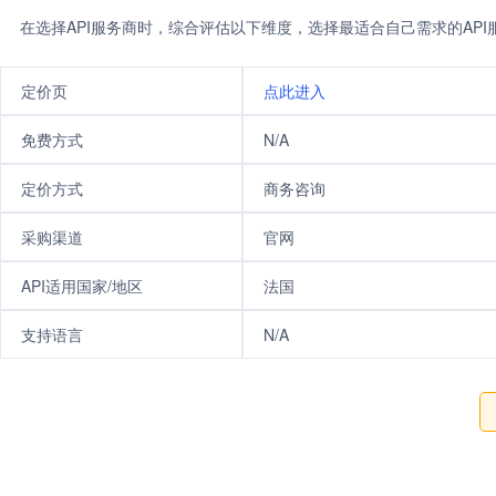
在选择API服务商时，综合评估以下维度，选择最适合自己需求的AP
定价页
点此进入
免费方式
N/A
定价方式
商务咨询
采购渠道
官网
API适用国家/地区
法国
支持语言
N/A