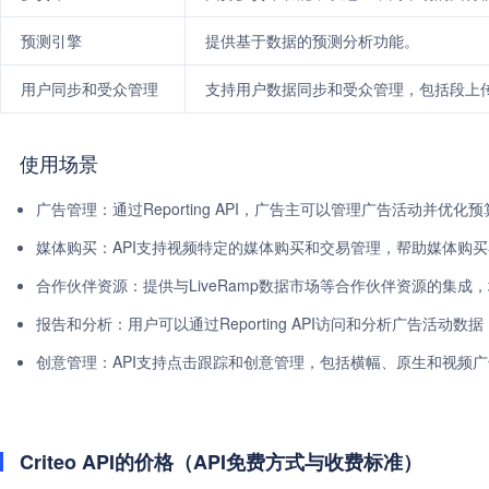
预测引擎
提供基于数据的预测分析功能。
用户同步和受众管理
支持用户数据同步和受众管理，包括段上
使用场景
广告管理：通过Reporting API，广告主可以管理广告活动并优化
媒体购买：API支持视频特定的媒体购买和交易管理，帮助媒体购
合作伙伴资源：提供与LiveRamp数据市场等合作伙伴资源的集
报告和分析：用户可以通过Reporting API访问和分析广告活动
创意管理：API支持点击跟踪和创意管理，包括横幅、原生和视频
Criteo API的价格（API免费方式与收费标准）