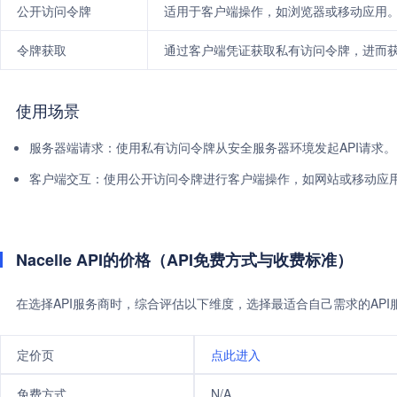
公开访问令牌
适用于客户端操作，如浏览器或移动应用
令牌获取
通过客户端凭证获取私有访问令牌，进而
使用场景
服务器端请求：使用私有访问令牌从安全服务器环境发起API请求。
客户端交互：使用公开访问令牌进行客户端操作，如网站或移动应
Nacelle API的价格（API免费方式与收费标准）
在选择API服务商时，综合评估以下维度，选择最适合自己需求的AP
定价页
点此进入
免费方式
N/A