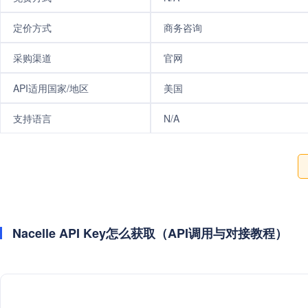
定价方式
商务咨询
采购渠道
官网
API适用国家/地区
美国
支持语言
N/A
Nacelle API Key怎么获取（API调用与对接教程）