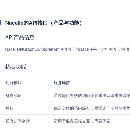
Nacelle的API接口（产品与功能）
API产品信息
Nacelle的GraphQL Storefront API用于与Nacelle平台进行
核心功能
功能模块
服务详情
身份验证
通过提供有效的访问令牌来确认请求来源
授权
确定实体的访问级别，根据访问令牌的类
私有访问令牌
适用于服务器端交互，需要保密。