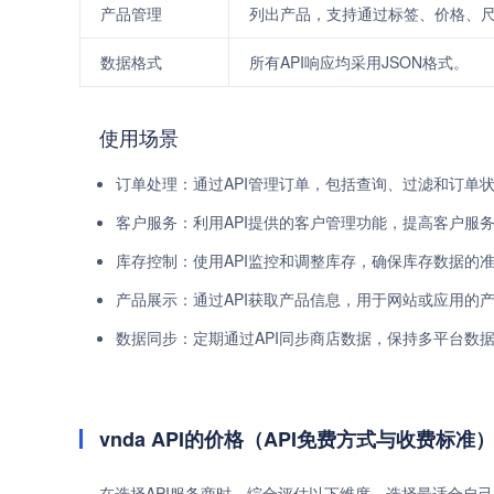
产品管理
列出产品，支持通过标签、价格、
数据格式
所有API响应均采用JSON格式。
使用场景
订单处理：通过API管理订单，包括查询、过滤和订单
客户服务：利用API提供的客户管理功能，提高客户服
库存控制：使用API监控和调整库存，确保库存数据的
产品展示：通过API获取产品信息，用于网站或应用的
数据同步：定期通过API同步商店数据，保持多平台数
vnda API的价格（API免费方式与收费标准
在选择API服务商时，综合评估以下维度，选择最适合自己