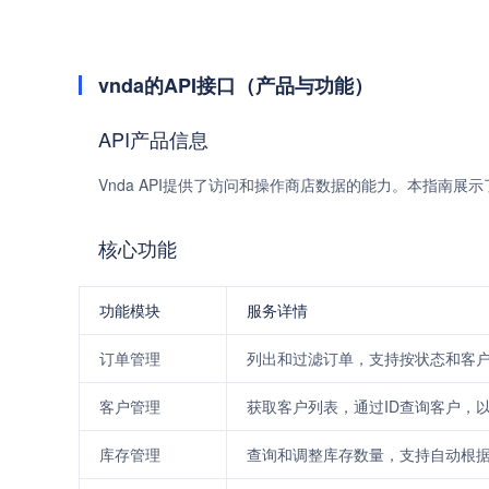
vnda的API接口（产品与功能）
API产品信息
Vnda API提供了访问和操作商店数据的能力。本指南展
核心功能
功能模块
服务详情
订单管理
列出和过滤订单，支持按状态和客户
客户管理
获取客户列表，通过ID查询客户，
库存管理
查询和调整库存数量，支持自动根