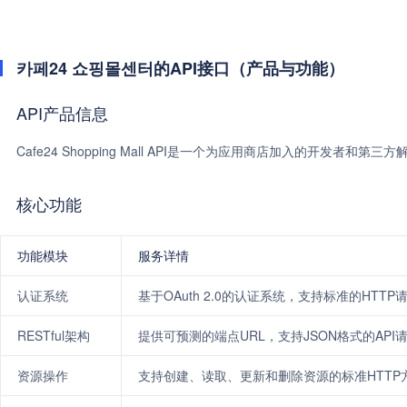
카페24 쇼핑몰센터的API接口（产品与功能）
API产品信息
Cafe24 Shopping Mall API是一个为应用商店加入的开发
核心功能
功能模块
服务详情
认证系统
基于OAuth 2.0的认证系统，支持标准的HTT
RESTful架构
提供可预测的端点URL，支持JSON格式的API
资源操作
支持创建、读取、更新和删除资源的标准HTTP