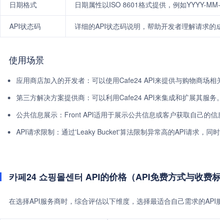
日期格式
日期属性以ISO 8601格式提供，例如YYYY-MM-DD
API状态码
详细的API状态码说明，帮助开发者理解请求的
使用场景
应用商店加入的开发者：可以使用Cafe24 API来提供与购物商场
第三方解决方案提供商：可以利用Cafe24 API来集成和扩展其服务
公共信息展示：Front API适用于展示公共信息或客户获取自己的信
API请求限制：通过'Leaky Bucket'算法限制异常高的API请求
카페24 쇼핑몰센터 API的价格（API免费方式与收费
在选择API服务商时，综合评估以下维度，选择最适合自己需求的AP