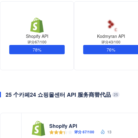
Shopify API
Kodmyran API
评分67/100
评分43/100
78%
76%
25 个카페24 쇼핑몰센터 API 服务商替代品
25
Shopify API
评分 67/100
13