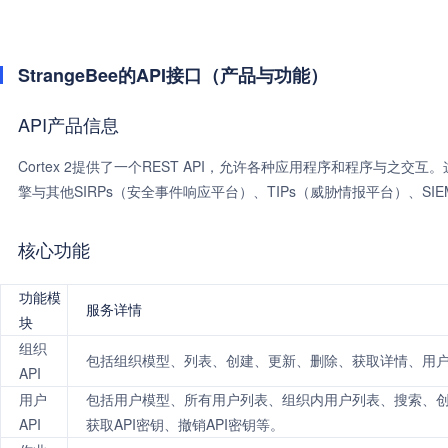
StrangeBee的API接口（产品与功能）
API产品信息
Cortex 2提供了一个REST API，允许各种应用程序和程序与之交互
擎与其他SIRPs（安全事件响应平台）、TIPs（威胁情报平台）、SI
核心功能
功能模
服务详情
块
组织
包括组织模型、列表、创建、更新、删除、获取详情、用
API
用户
包括用户模型、所有用户列表、组织内用户列表、搜索、创
API
获取API密钥、撤销API密钥等。