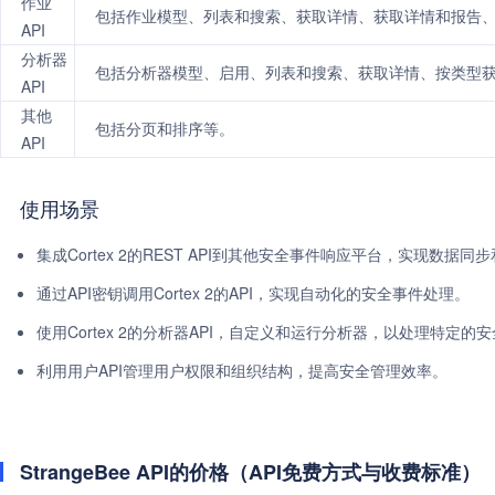
作业
包括作业模型、列表和搜索、获取详情、获取详情和报告
API
分析器
包括分析器模型、启用、列表和搜索、获取详情、按类型
API
其他
包括分页和排序等。
API
使用场景
集成Cortex 2的REST API到其他安全事件响应平台，实现数据同
通过API密钥调用Cortex 2的API，实现自动化的安全事件处理。
使用Cortex 2的分析器API，自定义和运行分析器，以处理特定的
利用用户API管理用户权限和组织结构，提高安全管理效率。
StrangeBee API的价格（API免费方式与收费标准）