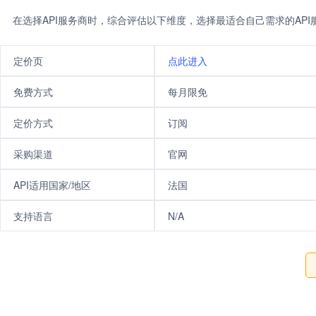
在选择API服务商时，综合评估以下维度，选择最适合自己需求的AP
定价页
点此进入
免费方式
每月限免
定价方式
订阅
采购渠道
官网
API适用国家/地区
法国
支持语言
N/A