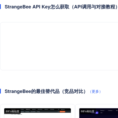
StrangeBee API Key怎么获取（API调用与对接教程
StrangeBee的最佳替代品（竞品对比）
（更多）
69%相似度
68%相似度