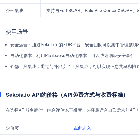
外部集成
支持与FortiSOAR、Palo Alto Cortex XSOAR
使用场景
安全运营：通过Sekoia.io的XDR平台，安全团队可以集中管理
自动化剧本：利用Playbooks自动化剧本，可以快速响应安全事件
外部工具集成：通过与外部安全工具集成，可以实现信息共享和协
Sekoia.io API的价格（API免费方式与收费标准）
在选择API服务商时，综合评估以下维度，选择最适合自己需求的AP
定价页
点此进入