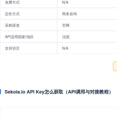
免费方式
N/A
定价方式
商务咨询
采购渠道
官网
API适用国家/地区
法国
支持语言
N/A
Sekoia.io API Key怎么获取（API调用与对接教程）