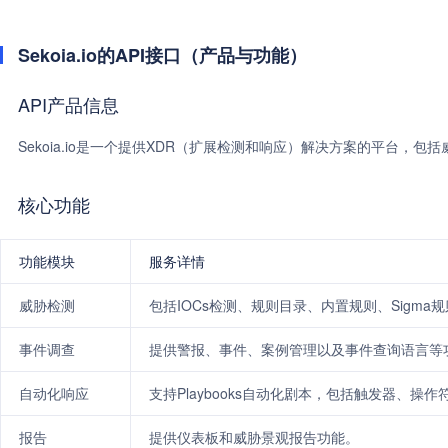
Sekoia.io的API接口（产品与功能）
API产品信息
Sekoia.io是一个提供XDR（扩展检测和响应）解决方案的平台，
核心功能
功能模块
服务详情
威胁检测
包括IOCs检测、规则目录、内置规则、Sigma
事件调查
提供警报、事件、案例管理以及事件查询语言等
自动化响应
支持Playbooks自动化剧本，包括触发器、操
报告
提供仪表板和威胁景观报告功能。