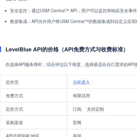
安全监控：通过USM Central™ API，用户可以监控和响应安全
数据集成：API允许用户将USM Central™的数据集成到自定
LevelBlue API的价格（API免费方式与收费标准）
在选择API服务商时，综合评估以下维度，选择最适合自己需求的AP
定价页
点此进入
免费方式
有限试用
定价方式
订阅、 支持定制
采购渠道
官网
API适用国家/地区
美国