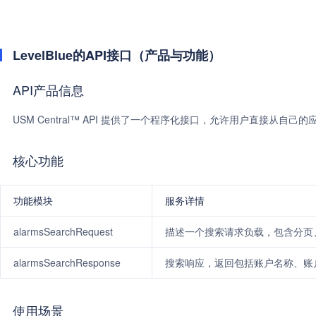
LevelBlue的API接口（产品与功能）
API产品信息
USM Central™ API 提供了一个程序化接口，允许用户直接从自
核心功能
功能模块
服务详情
alarmsSearchRequest
描述一个搜索请求负载，包含分页
alarmsSearchResponse
搜索响应，返回包括账户名称、账户
使用场景