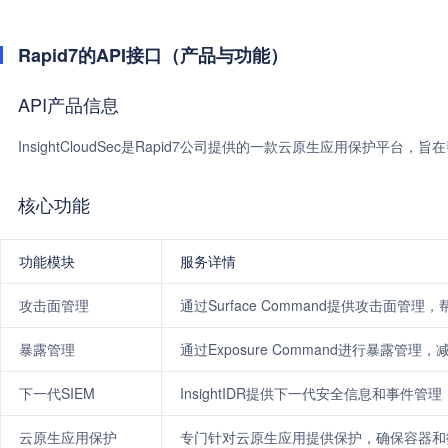
Rapid7的API接口（产品与功能）
API产品信息
InsightCloudSec是Rapid7公司提供的一款云原生应用保护
核心功能
功能模块
服务详情
攻击面管理
通过Surface Command提供攻击面
暴露管理
通过Exposure Command进行暴露管
下一代SIEM
InsightIDR提供下一代安全信息和事件
云原生应用保护
专门针对云原生应用提供保护，确保容器和