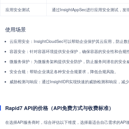
应用安全测试
通过InsightAppSec进行应用安全测试
使用场景
云应用安全：InsightCloudSec可以帮助企业保护其云应用，防
容器安全：针对容器环境提供安全保护，确保容器的安全性和合规
微服务保护：为微服务架构提供安全防护，防止服务间潜在的安全
安全合规：帮助企业满足各种安全合规要求，降低合规风险。
威胁检测与响应：通过InsightIDR实现快速的威胁检测和响应，
Rapid7 API的价格（API免费方式与收费标准）
在选择API服务商时，综合评估以下维度，选择最适合自己需求的AP