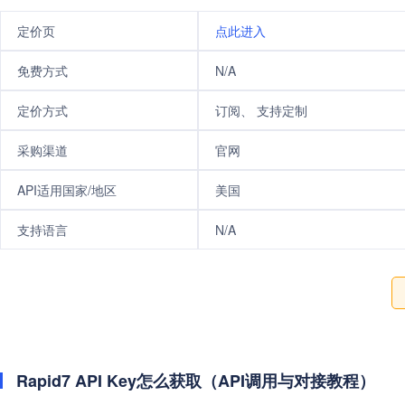
定价页
点此进入
免费方式
N/A
定价方式
订阅、 支持定制
采购渠道
官网
API适用国家/地区
美国
支持语言
N/A
Rapid7 API Key怎么获取（API调用与对接教程）