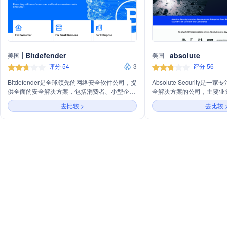
Bitdefender
absolute
美国
美国
评分 54
3
评分 56
Bitdefender是全球领先的网络安全软件公司，提
Absolute Security
供全面的安全解决方案，包括消费者、小型企业
全解决方案的公司，主要业
和企业级产品。主要业务涵盖设备安全、隐私与
据安全。公司提供包括终端
去比较 >
去比较 
身份保护、云安全、风险管理与合规，以及360
台服务和威胁防护在内的多
度全方位安全服务。
业减少风险暴露、保持合规
伍。