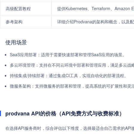
高级配置教程
提供Kubernetes、Terraform、Ama
参考架构
详细介绍Prodvana的架构和概念，以及
使用场景
SaaS应用部署：适用于需要快速部署和管理SaaS应用的场景。
多云环境管理：支持在不同云环境中部署和管理应用，满足多云战
持续集成/持续部署：通过集成CI工具，实现自动化的部署流程。
微服务架构：支持微服务的部署和管理，提高系统的可扩展性和灵
prodvana API的价格（API免费方式与收费标准）
在选择API服务商时，综合评估以下维度，选择最适合自己需求的AP