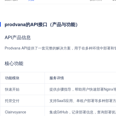
prodvana的API接口（产品与功能）
API产品信息
Prodvana API提供了一套完整的解决方案，用于在多种环境中部署
核心功能
功能模块
服务详情
快速开始
提供步骤指导，帮助用户快速部署Nginx
托管交付
支持SaaS应用、单租户部署等多种部署
Clairvoyance
集成GitHub，记录部署信息，查询部署