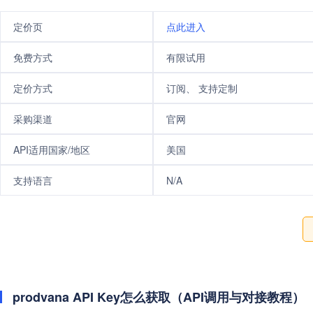
定价页
点此进入
免费方式
有限试用
定价方式
订阅、 支持定制
采购渠道
官网
API适用国家/地区
美国
支持语言
N/A
prodvana API Key怎么获取（API调用与对接教程）