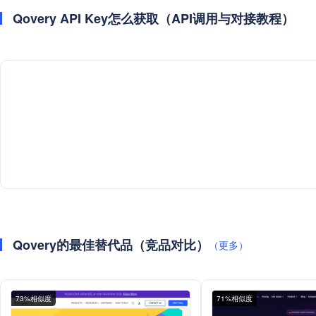
Qovery API Key怎么获取（API调用与对接教程）
Qovery的最佳替代品（竞品对比）
（更多）
73%相似度
71%相似度