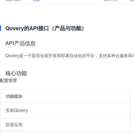
Qovery的API接口（产品与功能）
API产品信息
Qovery是一个提供全面开发和部署自动化的平台，支持多种云服务和
核心功能
配置管理
功能模块
安装Qovery
部署应用