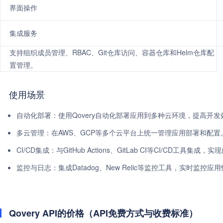
界面操作
集成服务
支持组织成员管理、RBAC、Git仓库访问、容器仓库和Helm仓库配
置管理。
使用场景
自动化部署：使用Qovery自动化部署应用到多种云环境，提高开发
多云管理：在AWS、GCP等多个云平台上统一管理应用部署和配置
CI/CD集成：与GitHub Actions、GitLab CI等CI/CD工具集
监控与日志：集成Datadog、New Relic等监控工具，实时监控应
Qovery API的价格（API免费方式与收费标准）