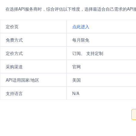
在选择API服务商时，综合评估以下维度，选择最适合自己需求的AP
定价页
点此进入
免费方式
每月限免
定价方式
订阅、 支持定制
采购渠道
官网
API适用国家/地区
美国
支持语言
N/A