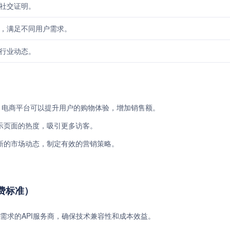
社交证明。
，满足不同用户需求。
行业动态。
滤功能，电商平台可以提升用户的购物体验，增加销售额。
示页面的热度，吸引更多访客。
新的市场动态，制定有效的营销策略。
收费标准）
需求的API服务商，确保技术兼容性和成本效益。