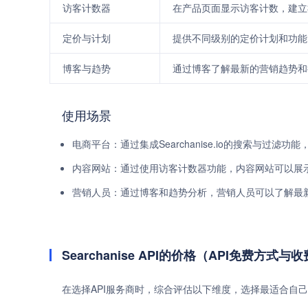
访客计数器
在产品页面显示访客计数，建立
定价与计划
提供不同级别的定价计划和功能
博客与趋势
通过博客了解最新的营销趋势和
使用场景
电商平台：通过集成Searchanise.io的搜索与过
内容网站：通过使用访客计数器功能，内容网站可以展
营销人员：通过博客和趋势分析，营销人员可以了解最
Searchanise API的价格（API免费方式与
在选择API服务商时，综合评估以下维度，选择最适合自己