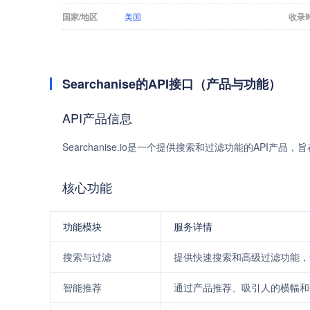
国家/地区
美国
收录
Searchanise的API接口（产品与功能）
API产品信息
Searchanise.io是一个提供搜索和过滤功能的API
核心功能
功能模块
服务详情
搜索与过滤
提供快速搜索和高级过滤功能，
智能推荐
通过产品推荐、吸引人的横幅和