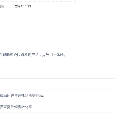
时间
2024.11.13
产品，旨在帮助客户快速发现产品，提升用户体验。
帮助用户快速找到所需产品。
弹窗提升销售转化率。