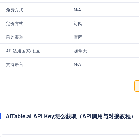
免费方式
N/A
定价方式
订阅
采购渠道
官网
API适用国家/地区
加拿大
支持语言
N/A
AITable.ai API Key怎么获取（API调用与对接教程）