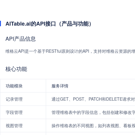
AITable.ai的API接口（产品与功能）
API产品信息
维格云API是一个基于RESTful原则设计的API，支持对维格云
核心功能
功能模块
服务详情
记录管理
通过GET、POST、PATCH和DELETE请
字段管理
管理维格表中的字段信息，包括创建和修改
视图管理
操作维格表的不同视图，如列表视图、看板