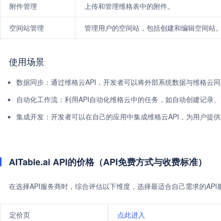
附件管理
上传和管理维格表中的附件。
空间站管理
管理用户的空间站，包括创建和编辑空间站
使用场景
数据同步：通过维格云API，开发者可以将外部系统数据与维格云
自动化工作流：利用API自动化维格云中的任务，如自动创建记录
集成开发：开发者可以在自己的应用中集成维格云API，为用户提
AITable.ai API的价格（API免费方式与收费标准）
在选择API服务商时，综合评估以下维度，选择最适合自己需求的AP
定价页
点此进入