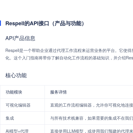
Respell的API接口（产品与功能）
API产品信息
Respell是一个帮助企业通过代理工作流程来运营业务的平台。它
化。这个入门指南将带你了解自动化工作流程的基础知识，并介绍Res
核心功能
功能模块
服务详情
可视化编辑器
直观的工作流程编辑器，允许你可视化地连
集成
与所有技术栈兼容，如果需要的集成不在我
AI模型+代理
直接使用LLM模型，或使用我们预建的代理