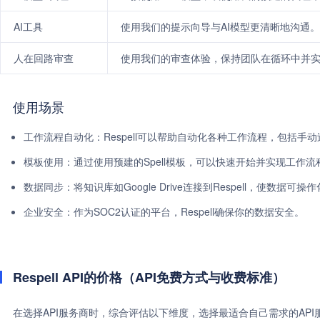
AI工具
使用我们的提示向导与AI模型更清晰地沟通。
人在回路审查
使用我们的审查体验，保持团队在循环中并
使用场景
工作流程自动化：Respell可以帮助自动化各种工作流程，包括手
模板使用：通过使用预建的Spell模板，可以快速开始并实现工作流
数据同步：将知识库如Google Drive连接到Respell，使数据可操
企业安全：作为SOC2认证的平台，Respell确保你的数据安全。
Respell API的价格（API免费方式与收费标准）
在选择API服务商时，综合评估以下维度，选择最适合自己需求的AP