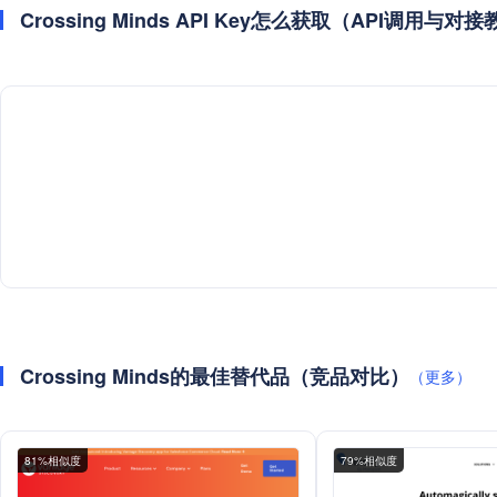
Crossing Minds API Key怎么获取（API调用与对
Crossing Minds的最佳替代品（竞品对比）
（更多）
81%相似度
79%相似度