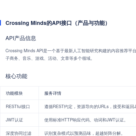
Crossing Minds的API接口（产品与功能）
API产品信息
Crossing Minds API是一个基于最新人工智能研究构建的内容
子商务、音乐、游戏、活动、文章等多个领域。
核心功能
功能模块
服务详情
RESTful接口
遵循REST约定，资源导向的URLs，接受和返回J
JWT认证
使用标准HTTP响应代码、动词和JWT认证。
深度协同过滤
识别复杂模式以预测品味，超越矩阵分解。