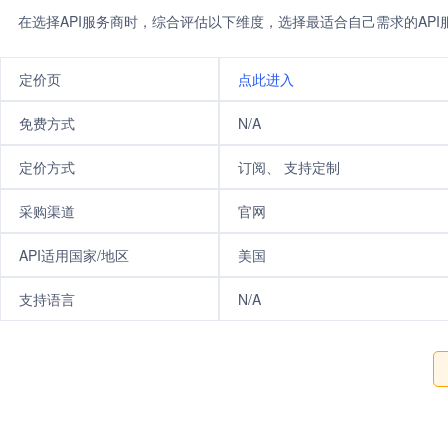
在选择API服务商时，综合评估以下维度，选择最适合自己需求的AP
定价页
点此进入
免费方式
N/A
定价方式
订阅、 支持定制
采购渠道
官网
API适用国家/地区
美国
支持语言
N/A