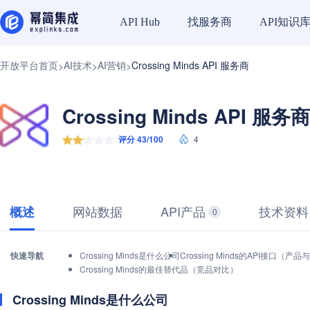
找服务商
API知识
API Hub
开放平台首页
AI技术
AI营销
Crossing Minds API 服务商
>
>
>
Crossing Minds API 服务商
评分 43/100
4
网站数据
API产品
技术资料
概述
0
快速导航
Crossing Minds是什么公司
Crossing Minds的API接口（产
Crossing Minds的最佳替代品（竞品对比）
Crossing Minds是什么公司