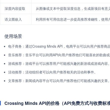
深度内容提取
从图像或文本中提取深度信息，生成新项目有意
语义图嵌入
利用所有可用信息进一步提高推荐准确性，使用
使用场景
电子商务：通过Crossing Minds API，电商平台可以向用户推
音乐推荐：音乐平台可以利用API向用户推荐他们可能喜欢的歌曲
游戏推荐：游戏平台可以推荐用户可能感兴趣的新游戏或游戏内容
活动推荐：活动组织者可以向用户推荐相关的活动和事件。
文章推荐：新闻或内容平台可以向用户推荐他们可能感兴趣的文章
Crossing Minds API的价格（API免费方式与收费标